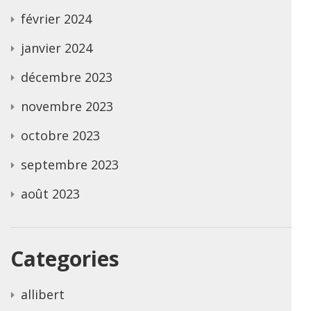
février 2024
janvier 2024
décembre 2023
novembre 2023
octobre 2023
septembre 2023
août 2023
Categories
allibert