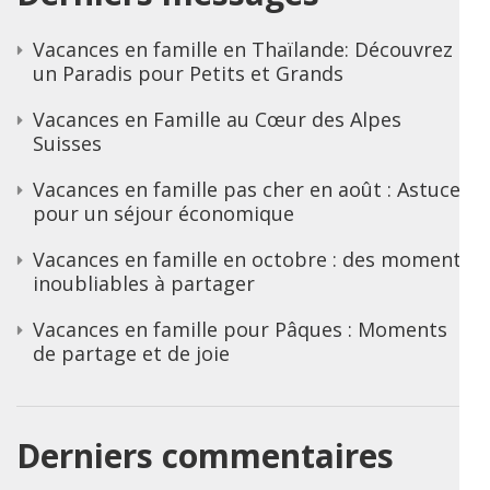
Vacances en famille en Thaïlande: Découvrez
un Paradis pour Petits et Grands
Vacances en Famille au Cœur des Alpes
Suisses
Vacances en famille pas cher en août : Astuces
pour un séjour économique
Vacances en famille en octobre : des moments
inoubliables à partager
Vacances en famille pour Pâques : Moments
de partage et de joie
Derniers commentaires