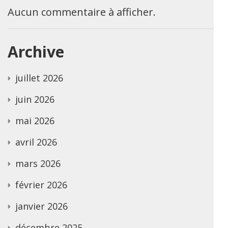
Aucun commentaire à afficher.
Archive
juillet 2026
juin 2026
mai 2026
avril 2026
mars 2026
février 2026
janvier 2026
décembre 2025