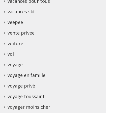
vacances pour tous
vacances ski
veepee
vente privee
voiture
vol
voyage
voyage en famille
voyage privé
voyage toussaint
voyager moins cher