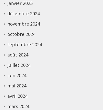
janvier 2025
décembre 2024
novembre 2024
octobre 2024
septembre 2024
août 2024
juillet 2024
juin 2024
mai 2024
avril 2024
mars 2024