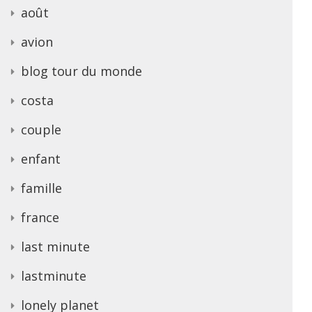
août
avion
blog tour du monde
costa
couple
enfant
famille
france
last minute
lastminute
lonely planet