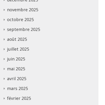
novembre 2025
octobre 2025
septembre 2025
août 2025
juillet 2025
juin 2025
mai 2025
avril 2025
mars 2025
février 2025