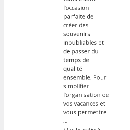
l’occasion
parfaite de
créer des
souvenirs
inoubliables et
de passer du
temps de
qualité
ensemble. Pour
simplifier
l’organisation de
vos vacances et
vous permettre
…