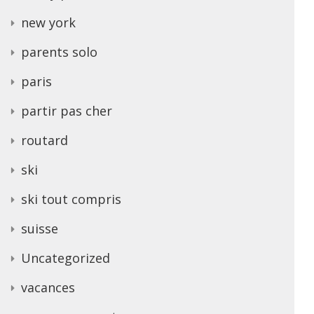
new york
parents solo
paris
partir pas cher
routard
ski
ski tout compris
suisse
Uncategorized
vacances