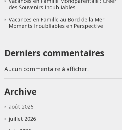
Vacances en Famille Monoparentale : Créer
des Souvenirs Inoubliables
Vacances en Famille au Bord de la Mer:
Moments Inoubliables en Perspective
Derniers commentaires
Aucun commentaire à afficher.
Archive
août 2026
juillet 2026