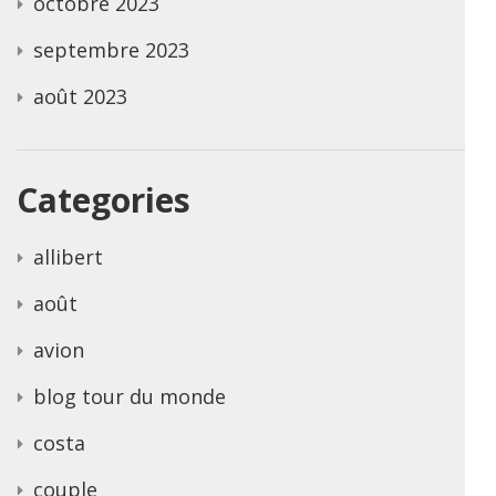
octobre 2023
septembre 2023
août 2023
Categories
allibert
août
avion
blog tour du monde
costa
couple