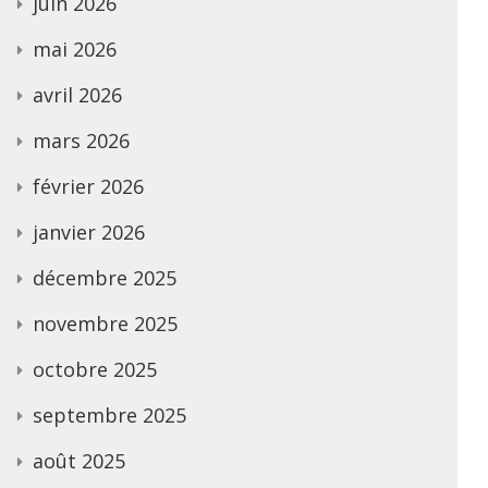
juin 2026
mai 2026
avril 2026
mars 2026
février 2026
janvier 2026
décembre 2025
novembre 2025
octobre 2025
septembre 2025
août 2025