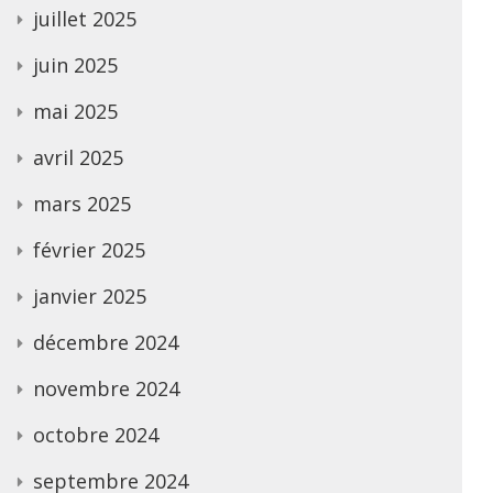
juillet 2025
juin 2025
mai 2025
avril 2025
mars 2025
février 2025
janvier 2025
décembre 2024
novembre 2024
octobre 2024
septembre 2024