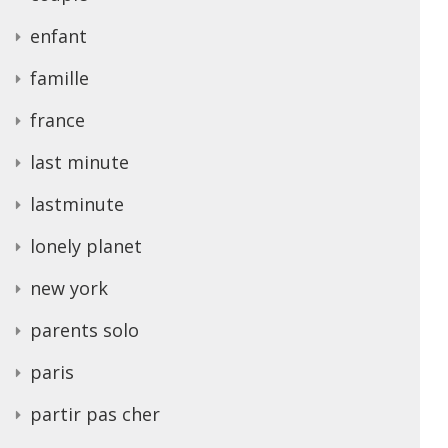
enfant
famille
france
last minute
lastminute
lonely planet
new york
parents solo
paris
partir pas cher