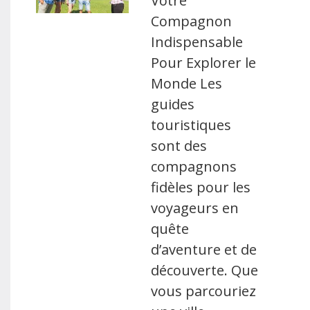
Votre
Compagnon
Indispensable
Pour Explorer le
Monde Les
guides
touristiques
sont des
compagnons
fidèles pour les
voyageurs en
quête
d’aventure et de
découverte. Que
vous parcouriez