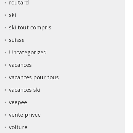
routard
ski
ski tout compris
suisse
Uncategorized
vacances
vacances pour tous
vacances ski
veepee
vente privee
voiture