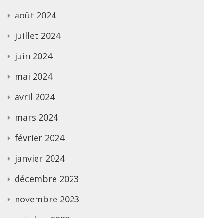
août 2024
juillet 2024
juin 2024
mai 2024
avril 2024
mars 2024
février 2024
janvier 2024
décembre 2023
novembre 2023