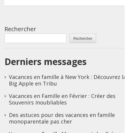
Rechercher
Rechercher
Derniers messages
Vacances en famille à New York : Découvrez la
Big Apple en Tribu
Vacances en Famille en Février : Créer des
Souvenirs Inoubliables
Des astuces pour des vacances en famille
monoparentale pas cher