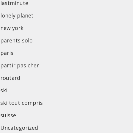
lastminute
lonely planet
new york
parents solo
paris
partir pas cher
routard
ski
ski tout compris
suisse
Uncategorized