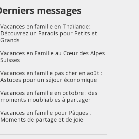
Derniers messages
Vacances en famille en Thaïlande:
Découvrez un Paradis pour Petits et
Grands
Vacances en Famille au Cœur des Alpes
Suisses
Vacances en famille pas cher en août :
Astuces pour un séjour économique
Vacances en famille en octobre : des
moments inoubliables à partager
Vacances en famille pour Pâques :
Moments de partage et de joie