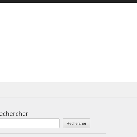
echercher
Rechercher