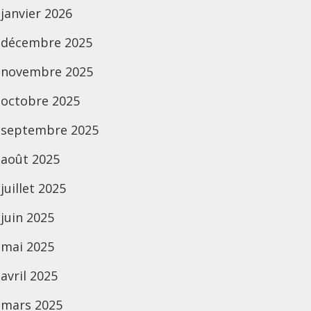
janvier 2026
décembre 2025
novembre 2025
octobre 2025
septembre 2025
août 2025
juillet 2025
juin 2025
mai 2025
avril 2025
mars 2025