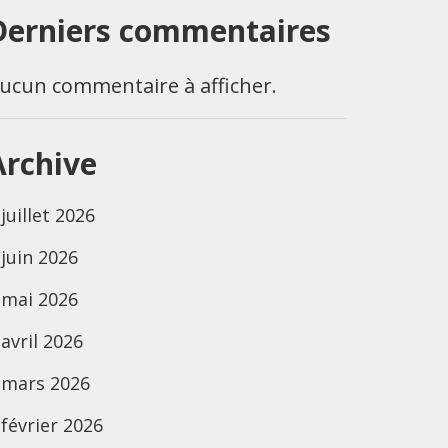
Derniers commentaires
ucun commentaire à afficher.
Archive
juillet 2026
juin 2026
mai 2026
avril 2026
mars 2026
février 2026