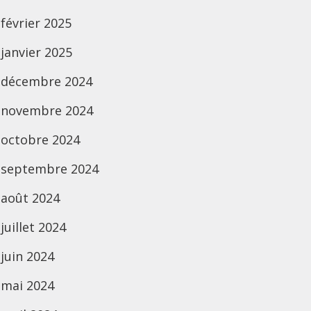
février 2025
janvier 2025
décembre 2024
novembre 2024
octobre 2024
septembre 2024
août 2024
juillet 2024
juin 2024
mai 2024