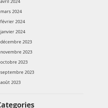
avril 2024
mars 2024
février 2024
janvier 2024
décembre 2023
novembre 2023
octobre 2023
septembre 2023
août 2023
Categories