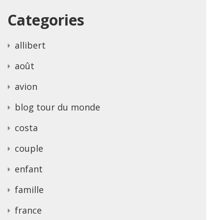
Categories
allibert
août
avion
blog tour du monde
costa
couple
enfant
famille
france