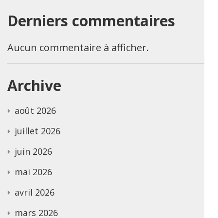
Derniers commentaires
Aucun commentaire à afficher.
Archive
août 2026
juillet 2026
juin 2026
mai 2026
avril 2026
mars 2026