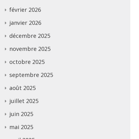
février 2026
janvier 2026
décembre 2025
novembre 2025
octobre 2025
septembre 2025
août 2025
juillet 2025
juin 2025
mai 2025