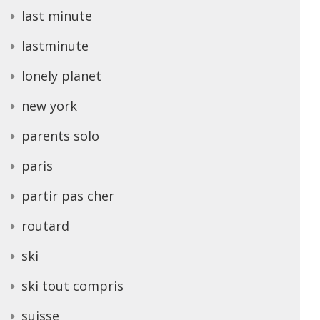
last minute
lastminute
lonely planet
new york
parents solo
paris
partir pas cher
routard
ski
ski tout compris
suisse