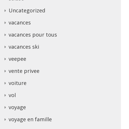
Uncategorized
vacances
vacances pour tous
vacances ski
veepee
vente privee
voiture
vol
voyage
voyage en famille