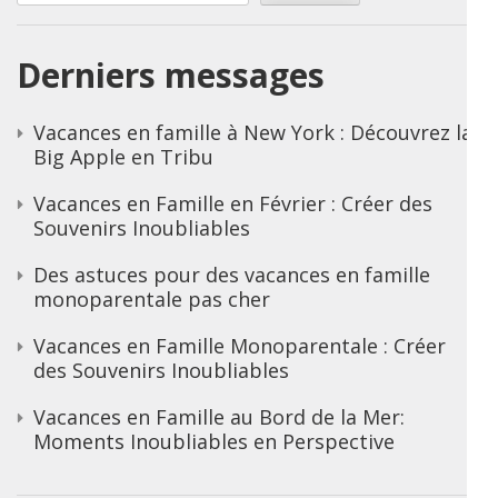
Derniers messages
Vacances en famille à New York : Découvrez la
Big Apple en Tribu
Vacances en Famille en Février : Créer des
Souvenirs Inoubliables
Des astuces pour des vacances en famille
monoparentale pas cher
Vacances en Famille Monoparentale : Créer
des Souvenirs Inoubliables
Vacances en Famille au Bord de la Mer:
Moments Inoubliables en Perspective