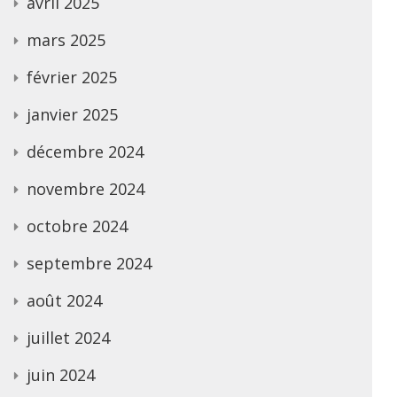
avril 2025
mars 2025
février 2025
janvier 2025
décembre 2024
novembre 2024
octobre 2024
septembre 2024
août 2024
juillet 2024
juin 2024