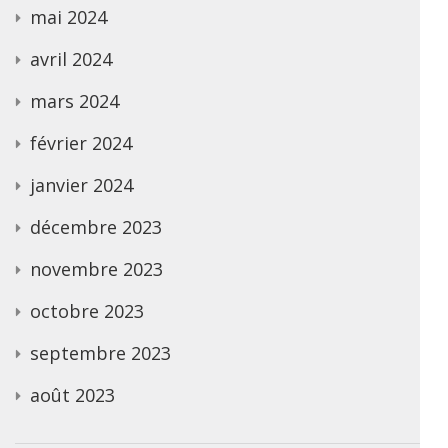
mai 2024
avril 2024
mars 2024
février 2024
janvier 2024
décembre 2023
novembre 2023
octobre 2023
septembre 2023
août 2023