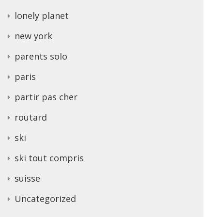
lonely planet
new york
parents solo
paris
partir pas cher
routard
ski
ski tout compris
suisse
Uncategorized