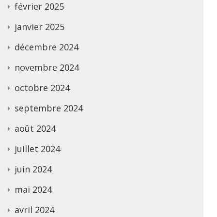
février 2025
janvier 2025
décembre 2024
novembre 2024
octobre 2024
septembre 2024
août 2024
juillet 2024
juin 2024
mai 2024
avril 2024