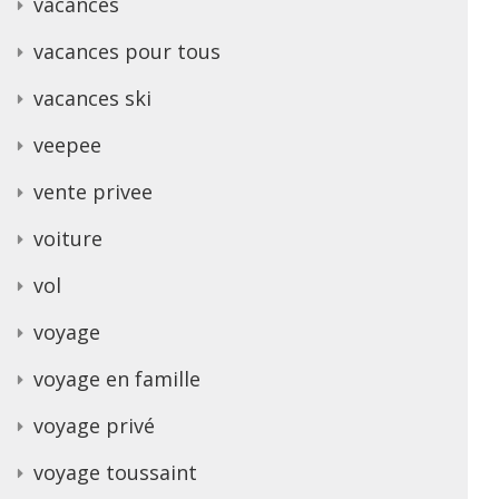
vacances
vacances pour tous
vacances ski
veepee
vente privee
voiture
vol
voyage
voyage en famille
voyage privé
voyage toussaint