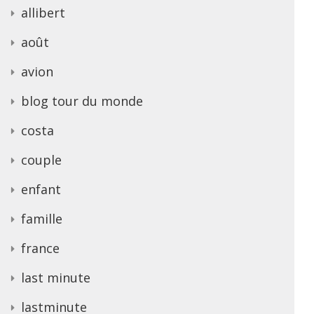
allibert
août
avion
blog tour du monde
costa
couple
enfant
famille
france
last minute
lastminute