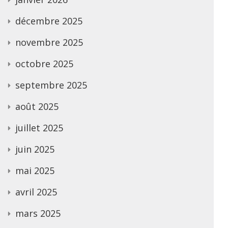
décembre 2025
novembre 2025
octobre 2025
septembre 2025
août 2025
juillet 2025
juin 2025
mai 2025
avril 2025
mars 2025