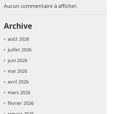
Aucun commentaire à afficher.
Archive
août 2026
juillet 2026
juin 2026
mai 2026
avril 2026
mars 2026
février 2026
janvier 2026