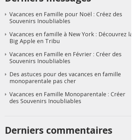
Vacances en Famille pour Noël : Créez des
Souvenirs Inoubliables
Vacances en famille à New York : Découvrez la
Big Apple en Tribu
Vacances en Famille en Février : Créer des
Souvenirs Inoubliables
Des astuces pour des vacances en famille
monoparentale pas cher
Vacances en Famille Monoparentale : Créer
des Souvenirs Inoubliables
Derniers commentaires