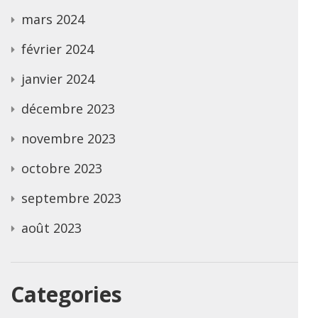
mars 2024
février 2024
janvier 2024
décembre 2023
novembre 2023
octobre 2023
septembre 2023
août 2023
Categories