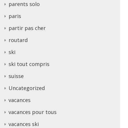
parents solo
paris
partir pas cher
routard
ski
ski tout compris
suisse
Uncategorized
vacances
vacances pour tous
vacances ski