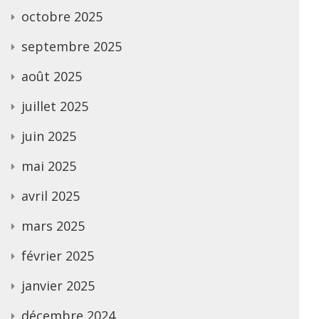
octobre 2025
septembre 2025
août 2025
juillet 2025
juin 2025
mai 2025
avril 2025
mars 2025
février 2025
janvier 2025
décembre 2024