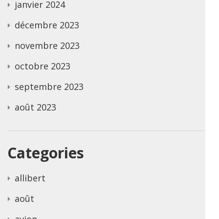
janvier 2024
décembre 2023
novembre 2023
octobre 2023
septembre 2023
août 2023
Categories
allibert
août
avion