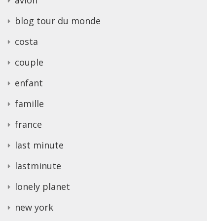
blog tour du monde
costa
couple
enfant
famille
france
last minute
lastminute
lonely planet
new york