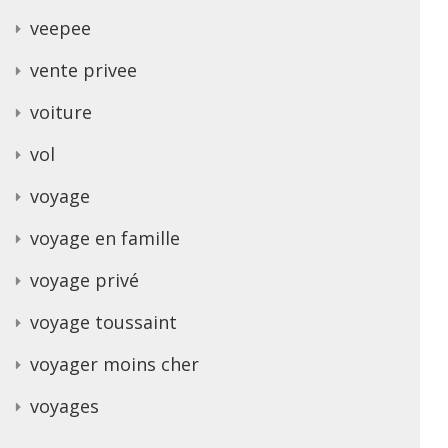
veepee
vente privee
voiture
vol
voyage
voyage en famille
voyage privé
voyage toussaint
voyager moins cher
voyages