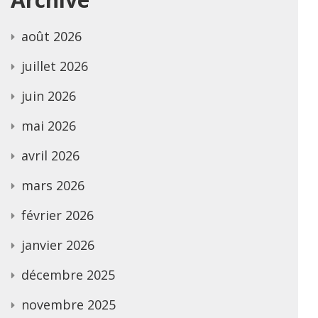
août 2026
juillet 2026
juin 2026
mai 2026
avril 2026
mars 2026
février 2026
janvier 2026
décembre 2025
novembre 2025