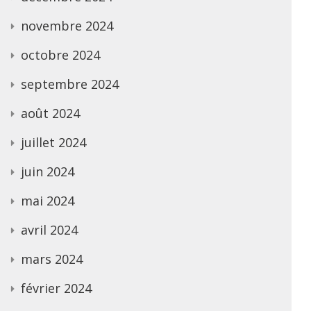
novembre 2024
octobre 2024
septembre 2024
août 2024
juillet 2024
juin 2024
mai 2024
avril 2024
mars 2024
février 2024