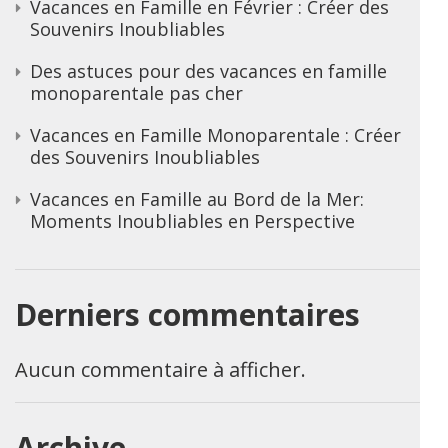
Vacances en Famille en Février : Créer des
Souvenirs Inoubliables
Des astuces pour des vacances en famille
monoparentale pas cher
Vacances en Famille Monoparentale : Créer
des Souvenirs Inoubliables
Vacances en Famille au Bord de la Mer:
Moments Inoubliables en Perspective
Derniers commentaires
Aucun commentaire à afficher.
Archive