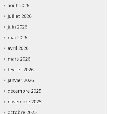
août 2026
juillet 2026
juin 2026
mai 2026
avril 2026
mars 2026
février 2026
janvier 2026
décembre 2025
novembre 2025
octobre 2025