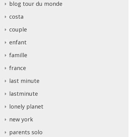
blog tour du monde
costa
couple
enfant
famille
france
last minute
lastminute
lonely planet
new york
parents solo