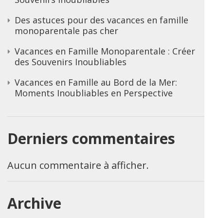
Des astuces pour des vacances en famille
monoparentale pas cher
Vacances en Famille Monoparentale : Créer
des Souvenirs Inoubliables
Vacances en Famille au Bord de la Mer:
Moments Inoubliables en Perspective
Derniers commentaires
Aucun commentaire à afficher.
Archive