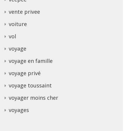
vente privee
voiture
vol
voyage
voyage en famille
voyage privé
voyage toussaint
voyager moins cher
voyages