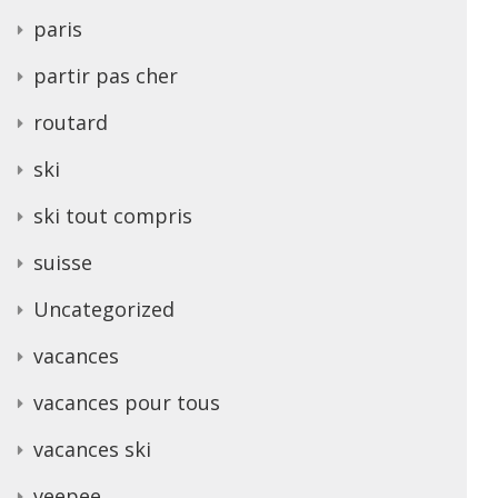
paris
partir pas cher
routard
ski
ski tout compris
suisse
Uncategorized
vacances
vacances pour tous
vacances ski
veepee