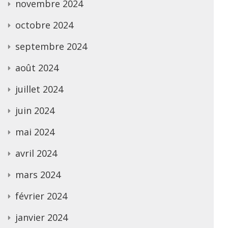
novembre 2024
octobre 2024
septembre 2024
août 2024
juillet 2024
juin 2024
mai 2024
avril 2024
mars 2024
février 2024
janvier 2024