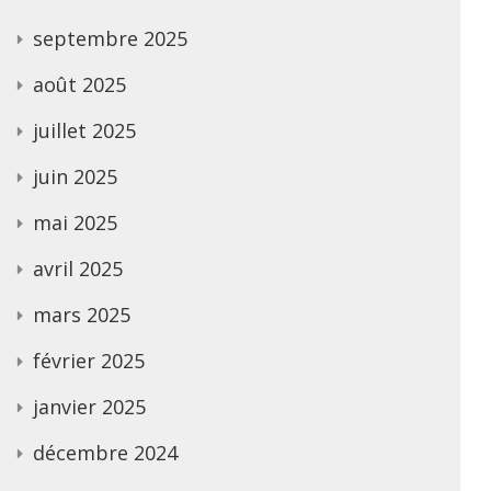
septembre 2025
août 2025
juillet 2025
juin 2025
mai 2025
avril 2025
mars 2025
février 2025
janvier 2025
décembre 2024