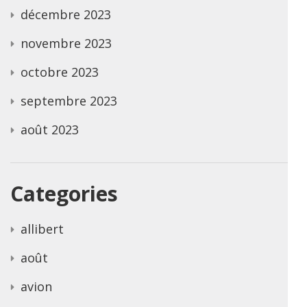
décembre 2023
novembre 2023
octobre 2023
septembre 2023
août 2023
Categories
allibert
août
avion