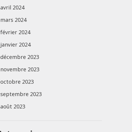
avril 2024
mars 2024
février 2024
janvier 2024
décembre 2023
novembre 2023
octobre 2023
septembre 2023
août 2023