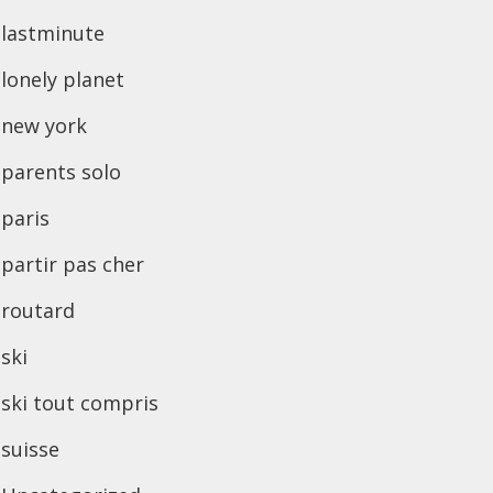
lastminute
lonely planet
new york
parents solo
paris
partir pas cher
routard
ski
ski tout compris
suisse