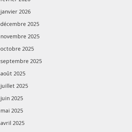
janvier 2026
décembre 2025
novembre 2025
octobre 2025
septembre 2025
août 2025
juillet 2025
juin 2025
mai 2025
avril 2025