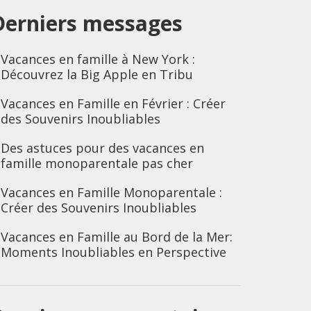
Derniers messages
Vacances en famille à New York :
Découvrez la Big Apple en Tribu
Vacances en Famille en Février : Créer
des Souvenirs Inoubliables
Des astuces pour des vacances en
famille monoparentale pas cher
Vacances en Famille Monoparentale :
Créer des Souvenirs Inoubliables
Vacances en Famille au Bord de la Mer:
Moments Inoubliables en Perspective