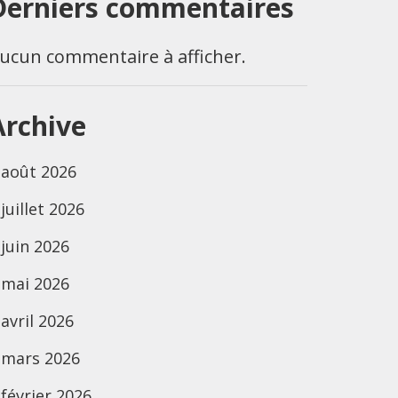
Derniers commentaires
ucun commentaire à afficher.
Archive
août 2026
juillet 2026
juin 2026
mai 2026
avril 2026
mars 2026
février 2026