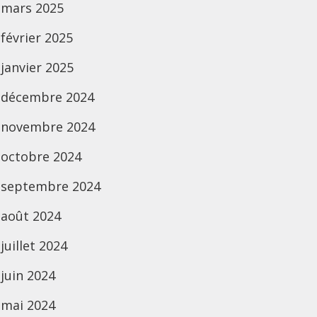
mars 2025
février 2025
janvier 2025
décembre 2024
novembre 2024
octobre 2024
septembre 2024
août 2024
juillet 2024
juin 2024
mai 2024