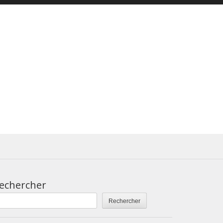
echercher
Rechercher