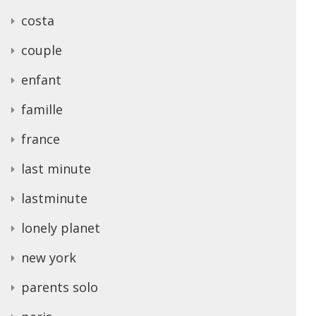
costa
couple
enfant
famille
france
last minute
lastminute
lonely planet
new york
parents solo