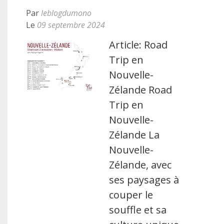
Par
leblogdumono
Le
09 septembre 2024
Article: Road
Trip en
Nouvelle-
Zélande Road
Trip en
Nouvelle-
Zélande La
Nouvelle-
Zélande, avec
ses paysages à
couper le
souffle et sa