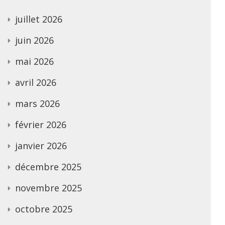
juillet 2026
juin 2026
mai 2026
avril 2026
mars 2026
février 2026
janvier 2026
décembre 2025
novembre 2025
octobre 2025