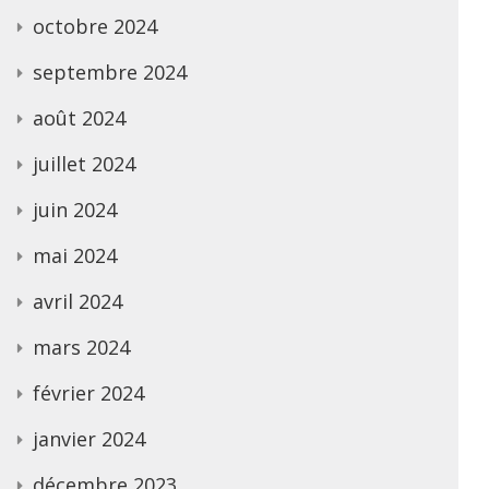
octobre 2024
septembre 2024
août 2024
juillet 2024
juin 2024
mai 2024
avril 2024
mars 2024
février 2024
janvier 2024
décembre 2023