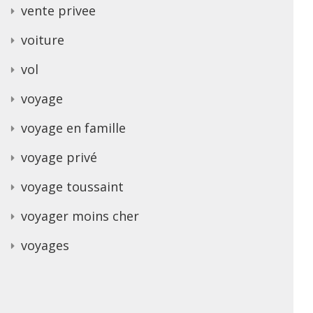
vente privee
voiture
vol
voyage
voyage en famille
voyage privé
voyage toussaint
voyager moins cher
voyages