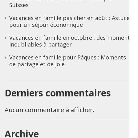
Suisses
Vacances en famille pas cher en août : Astuces
pour un séjour économique
Vacances en famille en octobre : des moments
inoubliables à partager
Vacances en famille pour Pâques : Moments
de partage et de joie
Derniers commentaires
Aucun commentaire à afficher.
Archive