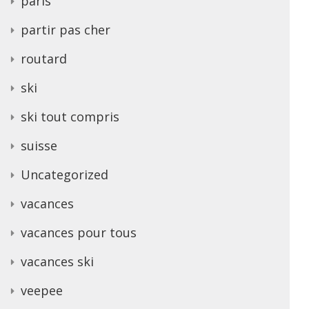
paris
partir pas cher
routard
ski
ski tout compris
suisse
Uncategorized
vacances
vacances pour tous
vacances ski
veepee