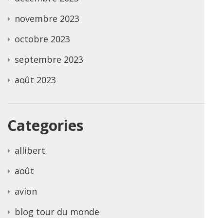
novembre 2023
octobre 2023
septembre 2023
août 2023
Categories
allibert
août
avion
blog tour du monde