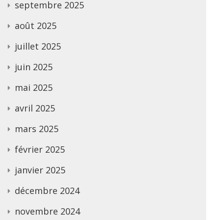
septembre 2025
août 2025
juillet 2025
juin 2025
mai 2025
avril 2025
mars 2025
février 2025
janvier 2025
décembre 2024
novembre 2024