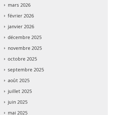
mars 2026
février 2026
janvier 2026
décembre 2025
novembre 2025
octobre 2025
septembre 2025
août 2025
juillet 2025
juin 2025
mai 2025