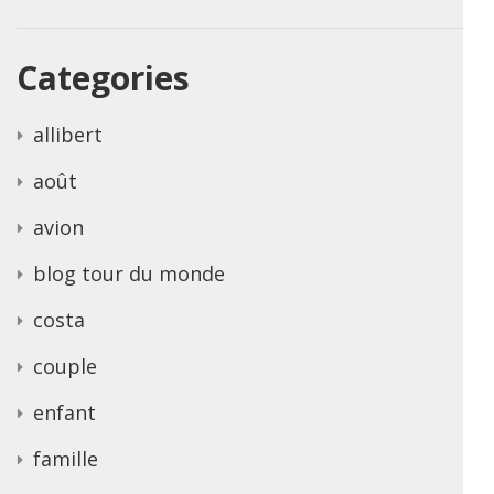
Categories
allibert
août
avion
blog tour du monde
costa
couple
enfant
famille