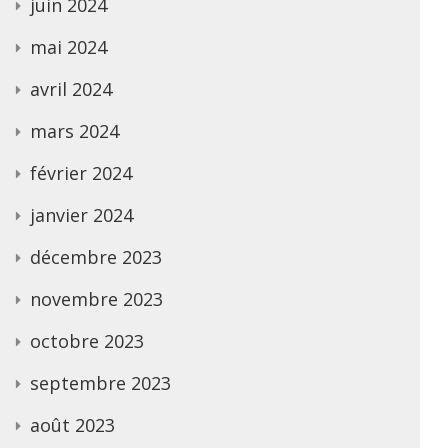
juin 2024
mai 2024
avril 2024
mars 2024
février 2024
janvier 2024
décembre 2023
novembre 2023
octobre 2023
septembre 2023
août 2023