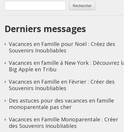
Rechercher
Derniers messages
Vacances en Famille pour Noël : Créez des
Souvenirs Inoubliables
Vacances en famille à New York : Découvrez la
Big Apple en Tribu
Vacances en Famille en Février : Créer des
Souvenirs Inoubliables
Des astuces pour des vacances en famille
monoparentale pas cher
Vacances en Famille Monoparentale : Créer
des Souvenirs Inoubliables