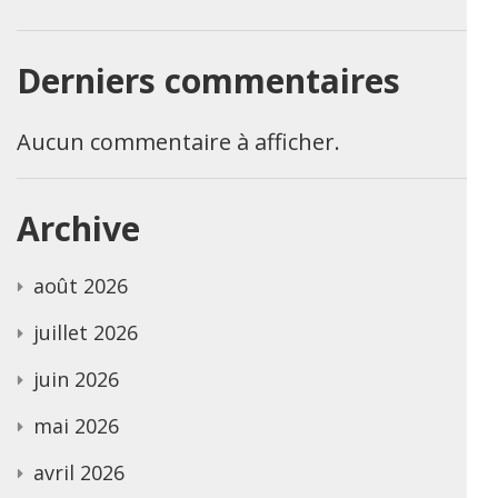
Derniers commentaires
Aucun commentaire à afficher.
Archive
août 2026
juillet 2026
juin 2026
mai 2026
avril 2026