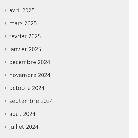
avril 2025
mars 2025
février 2025
janvier 2025
décembre 2024
novembre 2024
octobre 2024
septembre 2024
août 2024
juillet 2024