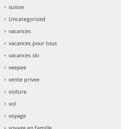
suisse
Uncategorized
vacances
vacances pour tous
vacances ski
veepee
vente privee
voiture
vol
voyage
voyage en famille