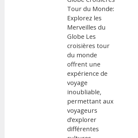
Tour du Monde:
Explorez les
Merveilles du
Globe Les
croisières tour
du monde
offrent une
expérience de
voyage
inoubliable,
permettant aux
voyageurs
d’explorer
différentes