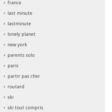
france
last minute
lastminute
lonely planet
new york
parents solo
paris
partir pas cher
routard
ski
ski tout compris