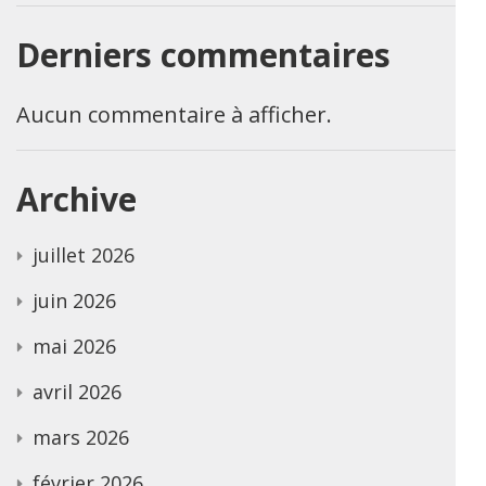
Derniers commentaires
Aucun commentaire à afficher.
Archive
juillet 2026
juin 2026
mai 2026
avril 2026
mars 2026
février 2026