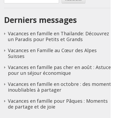
Derniers messages
Vacances en famille en Thaïlande: Découvrez
un Paradis pour Petits et Grands
Vacances en Famille au Cœur des Alpes
Suisses
Vacances en famille pas cher en août : Astuces
pour un séjour économique
Vacances en famille en octobre : des moments
inoubliables à partager
Vacances en famille pour Pâques : Moments
de partage et de joie