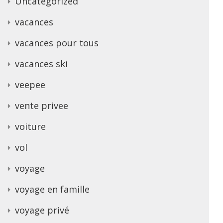
Uncategorized
vacances
vacances pour tous
vacances ski
veepee
vente privee
voiture
vol
voyage
voyage en famille
voyage privé