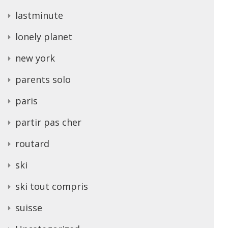
lastminute
lonely planet
new york
parents solo
paris
partir pas cher
routard
ski
ski tout compris
suisse