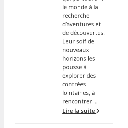
le monde à la
recherche
d’aventures et
de découvertes.
Leur soif de
nouveaux
horizons les
pousse à
explorer des
contrées
lointaines, à
rencontrer …
Lire la suite