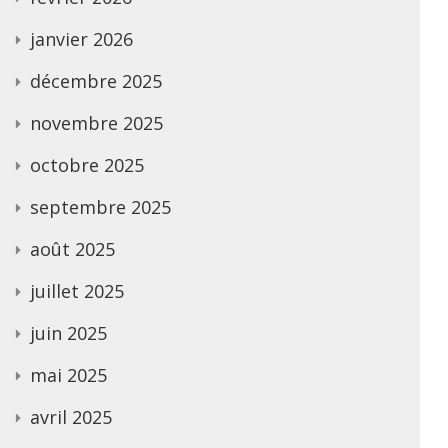
janvier 2026
décembre 2025
novembre 2025
octobre 2025
septembre 2025
août 2025
juillet 2025
juin 2025
mai 2025
avril 2025