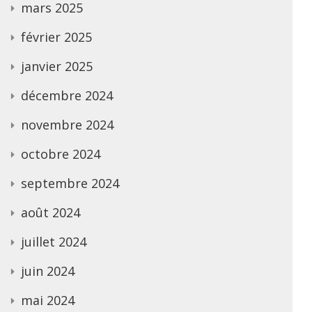
mars 2025
février 2025
janvier 2025
décembre 2024
novembre 2024
octobre 2024
septembre 2024
août 2024
juillet 2024
juin 2024
mai 2024