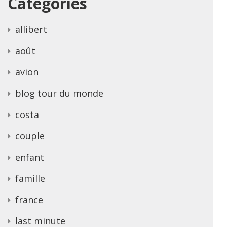
Categories
allibert
août
avion
blog tour du monde
costa
couple
enfant
famille
france
last minute