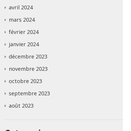
avril 2024
mars 2024
février 2024
janvier 2024
décembre 2023
novembre 2023
octobre 2023
septembre 2023
août 2023