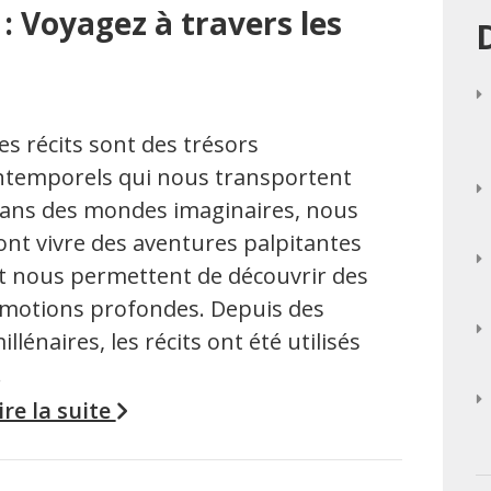
 : Voyagez à travers les
es récits sont des trésors
ntemporels qui nous transportent
ans des mondes imaginaires, nous
ont vivre des aventures palpitantes
t nous permettent de découvrir des
motions profondes. Depuis des
illénaires, les récits ont été utilisés
…
ire la suite