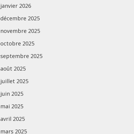
janvier 2026
décembre 2025
novembre 2025
octobre 2025
septembre 2025
août 2025
juillet 2025
juin 2025
mai 2025
avril 2025
mars 2025