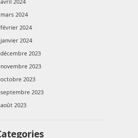
avril 2024
mars 2024
février 2024
janvier 2024
décembre 2023
novembre 2023
octobre 2023
septembre 2023
août 2023
Categories