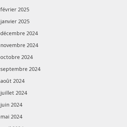
février 2025
janvier 2025
décembre 2024
novembre 2024
octobre 2024
septembre 2024
août 2024
juillet 2024
juin 2024
mai 2024