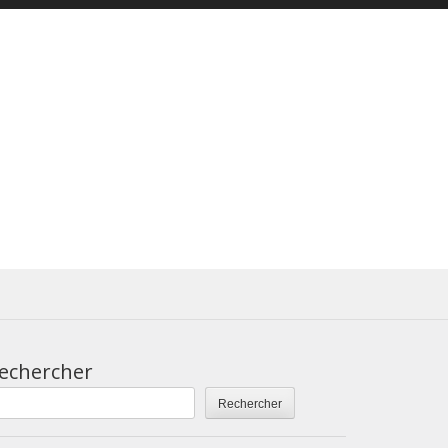
echercher
Rechercher