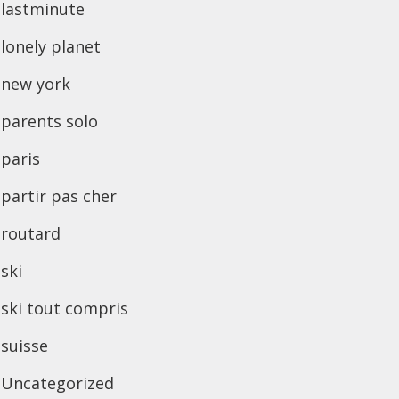
lastminute
lonely planet
new york
parents solo
paris
partir pas cher
routard
ski
ski tout compris
suisse
Uncategorized