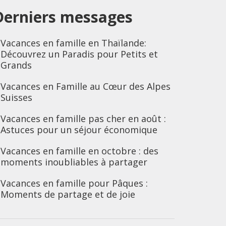
Derniers messages
Vacances en famille en Thaïlande:
Découvrez un Paradis pour Petits et
Grands
Vacances en Famille au Cœur des Alpes
Suisses
Vacances en famille pas cher en août :
Astuces pour un séjour économique
Vacances en famille en octobre : des
moments inoubliables à partager
Vacances en famille pour Pâques :
Moments de partage et de joie