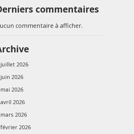
Derniers commentaires
ucun commentaire à afficher.
Archive
juillet 2026
juin 2026
mai 2026
avril 2026
mars 2026
février 2026