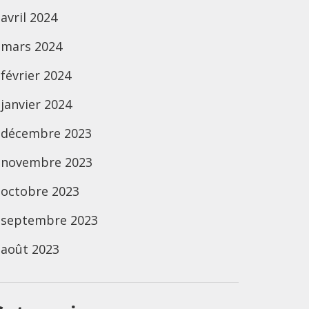
avril 2024
mars 2024
février 2024
janvier 2024
décembre 2023
novembre 2023
octobre 2023
septembre 2023
août 2023