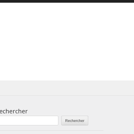
echercher
Rechercher