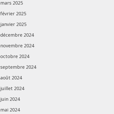
mars 2025
février 2025
janvier 2025
décembre 2024
novembre 2024
octobre 2024
septembre 2024
août 2024
juillet 2024
juin 2024
mai 2024