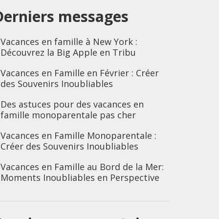
Derniers messages
Vacances en famille à New York :
Découvrez la Big Apple en Tribu
Vacances en Famille en Février : Créer
des Souvenirs Inoubliables
Des astuces pour des vacances en
famille monoparentale pas cher
Vacances en Famille Monoparentale :
Créer des Souvenirs Inoubliables
Vacances en Famille au Bord de la Mer:
Moments Inoubliables en Perspective