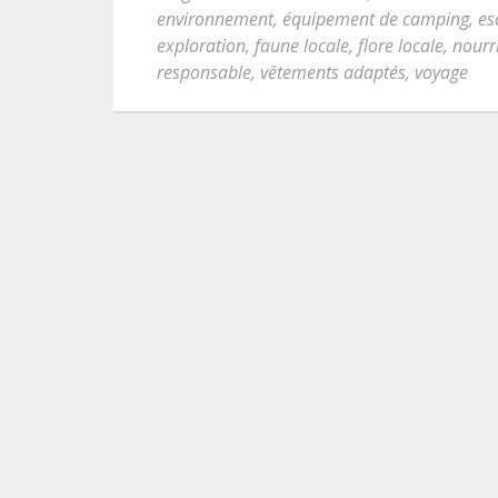
environnement
,
équipement de camping
,
es
exploration
,
faune locale
,
flore locale
,
nourr
responsable
,
vêtements adaptés
,
voyage