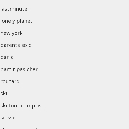
lastminute
lonely planet
new york
parents solo
paris
partir pas cher
routard
ski
ski tout compris
suisse