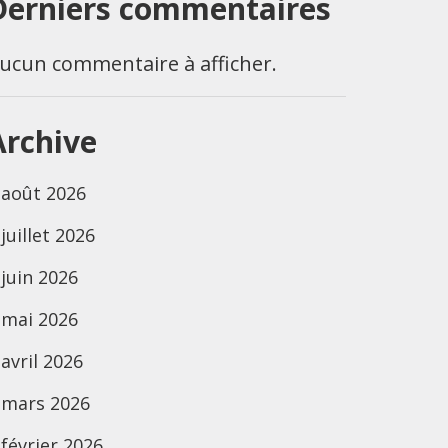
Derniers commentaires
ucun commentaire à afficher.
Archive
août 2026
juillet 2026
juin 2026
mai 2026
avril 2026
mars 2026
février 2026