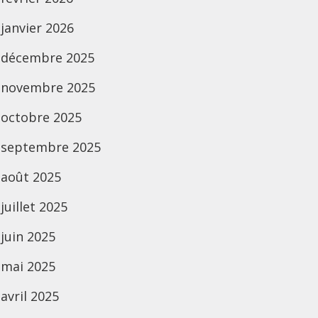
janvier 2026
décembre 2025
novembre 2025
octobre 2025
septembre 2025
août 2025
juillet 2025
juin 2025
mai 2025
avril 2025