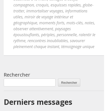
compagnon
,
croquis
,
esquisses rapides
,
globe-
trotter
,
immortaliser voyages
,
informations
utiles
,
miroir de voyage intérieur et
géographique
,
moments forts
,
mots-clés
,
notes
,
observer attentivement
,
paysages
époustouflants
,
périples
,
personnelle
,
ralentir le
rythme
,
rencontres inoubliables
,
savourer
pleinement chaque instant
,
témoignage unique
Rechercher
Rechercher
Derniers messages