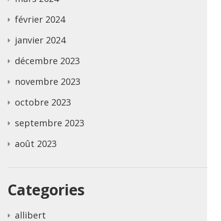
février 2024
janvier 2024
décembre 2023
novembre 2023
octobre 2023
septembre 2023
août 2023
Categories
allibert