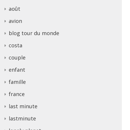
août
avion
blog tour du monde
costa
couple
enfant
famille
france
last minute
lastminute