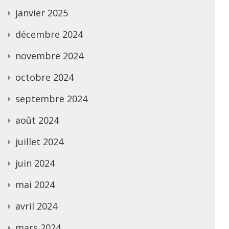
janvier 2025
décembre 2024
novembre 2024
octobre 2024
septembre 2024
août 2024
juillet 2024
juin 2024
mai 2024
avril 2024
mars 2024