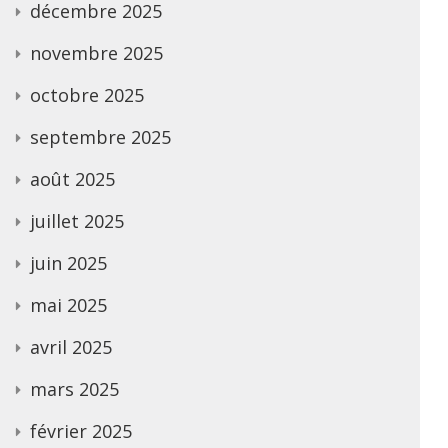
décembre 2025
novembre 2025
octobre 2025
septembre 2025
août 2025
juillet 2025
juin 2025
mai 2025
avril 2025
mars 2025
février 2025