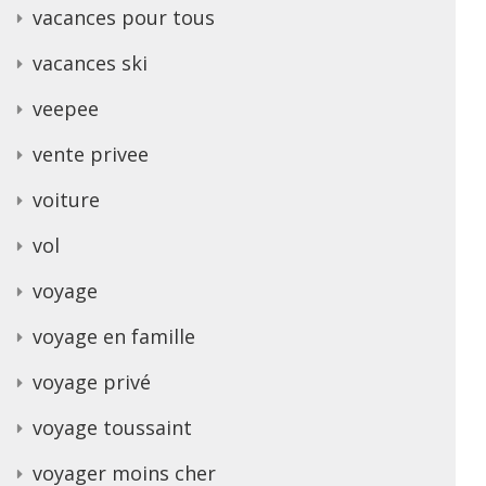
vacances pour tous
vacances ski
veepee
vente privee
voiture
vol
voyage
voyage en famille
voyage privé
voyage toussaint
voyager moins cher