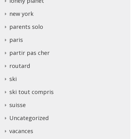
lonely planet
new york
parents solo
paris
partir pas cher
routard
ski
ski tout compris
suisse
Uncategorized
vacances