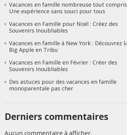
Vacances en famille nombreuse tout compris :
Une expérience sans souci pour tous
Vacances en Famille pour Noël : Créez des
Souvenirs Inoubliables
Vacances en famille à New York : Découvrez la
Big Apple en Tribu
Vacances en Famille en Février : Créer des
Souvenirs Inoubliables
Des astuces pour des vacances en famille
monoparentale pas cher
Derniers commentaires
Aucun commentaire à afficher.