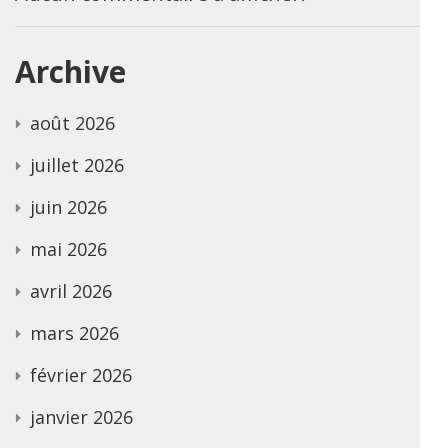
Archive
août 2026
juillet 2026
juin 2026
mai 2026
avril 2026
mars 2026
février 2026
janvier 2026