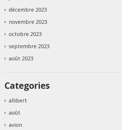
décembre 2023
novembre 2023
octobre 2023
septembre 2023
août 2023
Categories
allibert
août
avion