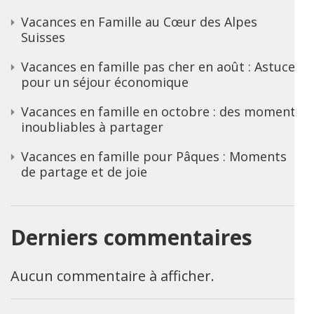
Vacances en Famille au Cœur des Alpes
Suisses
Vacances en famille pas cher en août : Astuces
pour un séjour économique
Vacances en famille en octobre : des moments
inoubliables à partager
Vacances en famille pour Pâques : Moments
de partage et de joie
Derniers commentaires
Aucun commentaire à afficher.