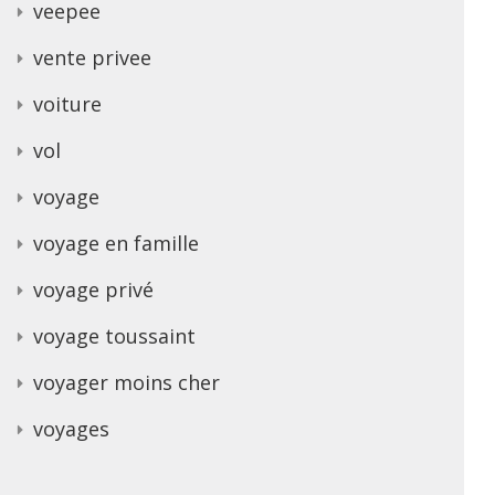
veepee
vente privee
voiture
vol
voyage
voyage en famille
voyage privé
voyage toussaint
voyager moins cher
voyages