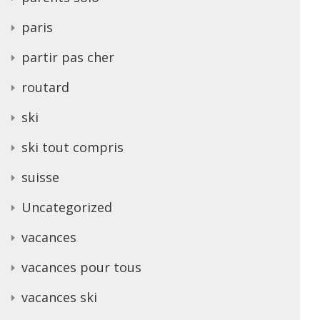
paris
partir pas cher
routard
ski
ski tout compris
suisse
Uncategorized
vacances
vacances pour tous
vacances ski