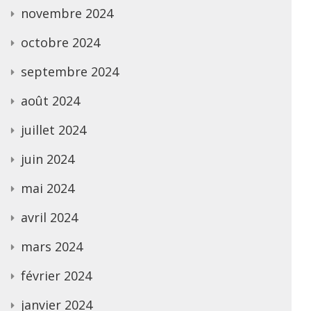
novembre 2024
octobre 2024
septembre 2024
août 2024
juillet 2024
juin 2024
mai 2024
avril 2024
mars 2024
février 2024
janvier 2024