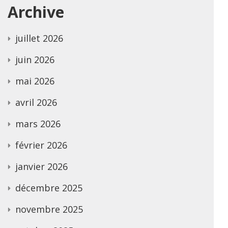
Archive
juillet 2026
juin 2026
mai 2026
avril 2026
mars 2026
février 2026
janvier 2026
décembre 2025
novembre 2025