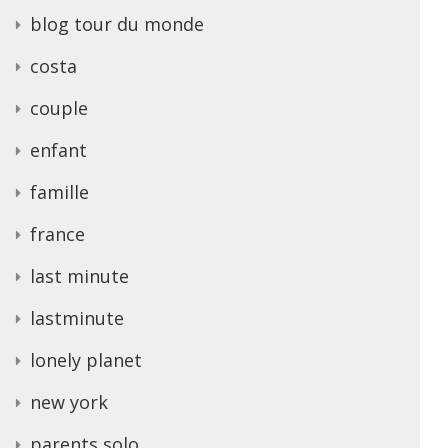
blog tour du monde
costa
couple
enfant
famille
france
last minute
lastminute
lonely planet
new york
parents solo