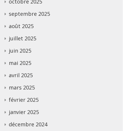
octobre 2025
septembre 2025
août 2025
juillet 2025
juin 2025
mai 2025
avril 2025
mars 2025
février 2025
janvier 2025
décembre 2024