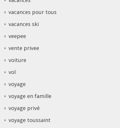
vacances pour tous
vacances ski
veepee
vente privee
voiture
vol
voyage
voyage en famille
voyage privé
voyage toussaint