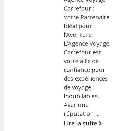
Carrefour :
Votre Partenaire
Idéal pour
l’Aventure
L’Agence Voyage
Carrefour est
votre allié de
confiance pour
des expériences
de voyage
inoubliables.
Avec une
réputation …
Lire la suite