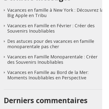
Vacances en famille à New York : Découvrez la
Big Apple en Tribu
Vacances en Famille en Février : Créer des
Souvenirs Inoubliables
Des astuces pour des vacances en famille
monoparentale pas cher
Vacances en Famille Monoparentale : Créer
des Souvenirs Inoubliables
Vacances en Famille au Bord de la Mer:
Moments Inoubliables en Perspective
Derniers commentaires