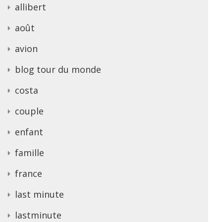
allibert
août
avion
blog tour du monde
costa
couple
enfant
famille
france
last minute
lastminute