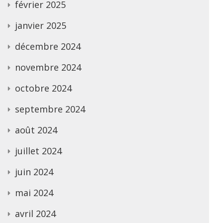
février 2025
janvier 2025
décembre 2024
novembre 2024
octobre 2024
septembre 2024
août 2024
juillet 2024
juin 2024
mai 2024
avril 2024