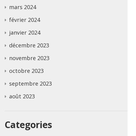
mars 2024
février 2024
janvier 2024
décembre 2023
novembre 2023
octobre 2023
septembre 2023
août 2023
Categories