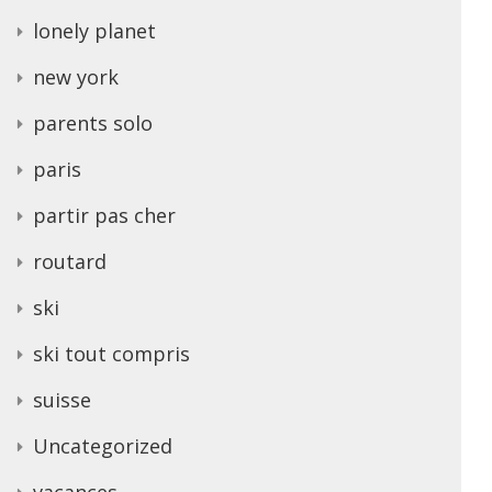
lonely planet
new york
parents solo
paris
partir pas cher
routard
ski
ski tout compris
suisse
Uncategorized
vacances