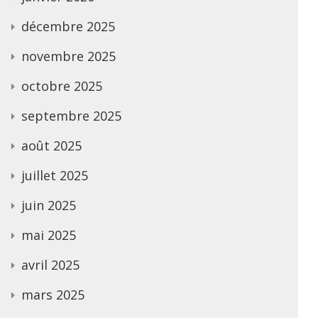
décembre 2025
novembre 2025
octobre 2025
septembre 2025
août 2025
juillet 2025
juin 2025
mai 2025
avril 2025
mars 2025