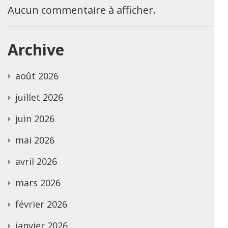
Aucun commentaire à afficher.
Archive
août 2026
juillet 2026
juin 2026
mai 2026
avril 2026
mars 2026
février 2026
janvier 2026