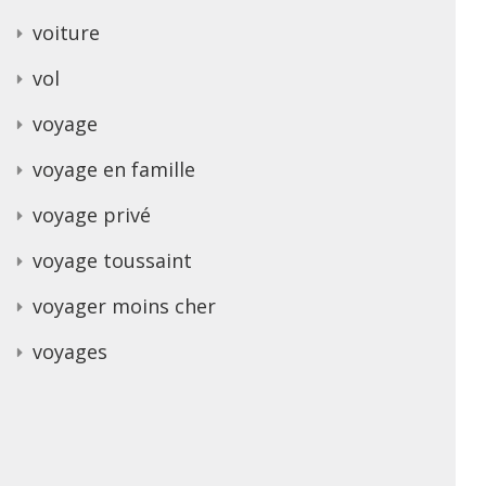
voiture
vol
voyage
voyage en famille
voyage privé
voyage toussaint
voyager moins cher
voyages