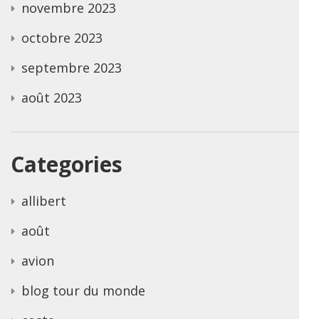
novembre 2023
octobre 2023
septembre 2023
août 2023
Categories
allibert
août
avion
blog tour du monde