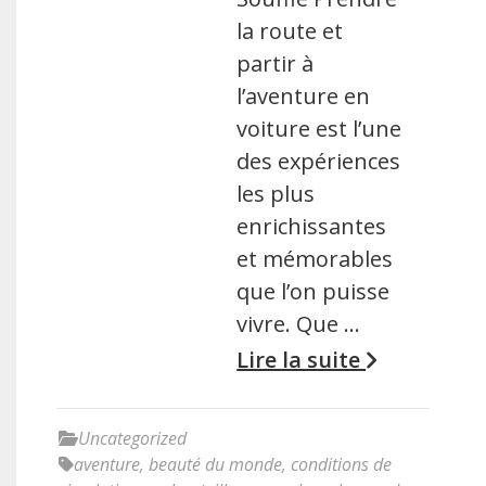
la route et
partir à
l’aventure en
voiture est l’une
des expériences
les plus
enrichissantes
et mémorables
que l’on puisse
vivre. Que …
Lire la suite
Uncategorized
aventure
,
beauté du monde
,
conditions de