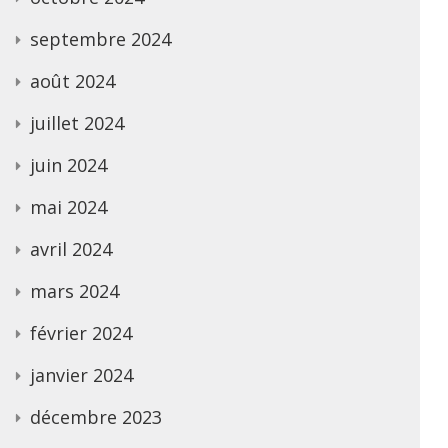
septembre 2024
août 2024
juillet 2024
juin 2024
mai 2024
avril 2024
mars 2024
février 2024
janvier 2024
décembre 2023