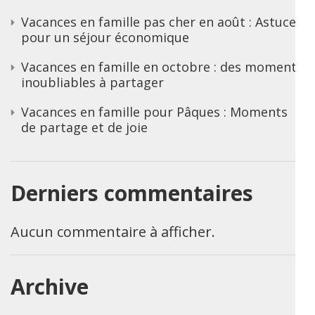
Vacances en famille pas cher en août : Astuces
pour un séjour économique
Vacances en famille en octobre : des moments
inoubliables à partager
Vacances en famille pour Pâques : Moments
de partage et de joie
Derniers commentaires
Aucun commentaire à afficher.
Archive