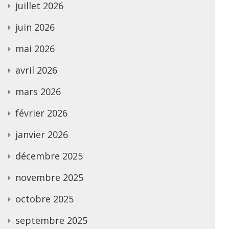
juillet 2026
juin 2026
mai 2026
avril 2026
mars 2026
février 2026
janvier 2026
décembre 2025
novembre 2025
octobre 2025
septembre 2025