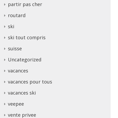
partir pas cher
routard
ski
ski tout compris
suisse
Uncategorized
vacances
vacances pour tous
vacances ski
veepee
vente privee