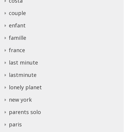
costa
couple
enfant
famille
france
last minute
lastminute
lonely planet
new york
parents solo
paris