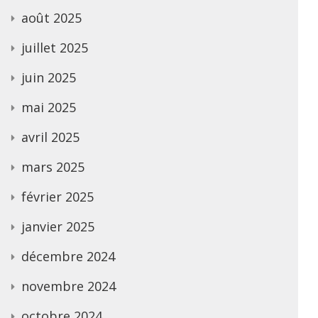
août 2025
juillet 2025
juin 2025
mai 2025
avril 2025
mars 2025
février 2025
janvier 2025
décembre 2024
novembre 2024
octobre 2024