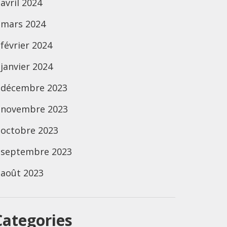
avril 2024
mars 2024
février 2024
janvier 2024
décembre 2023
novembre 2023
octobre 2023
septembre 2023
août 2023
Categories