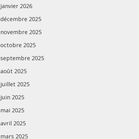
janvier 2026
décembre 2025
novembre 2025
octobre 2025
septembre 2025
août 2025
juillet 2025
juin 2025
mai 2025
avril 2025
mars 2025