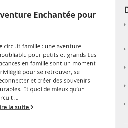
’Aventure Enchantée pour
e circuit famille : une aventure
noubliable pour petits et grands Les
acances en famille sont un moment
rivilégié pour se retrouver, se
econnecter et créer des souvenirs
urables. Et quoi de mieux qu’un
ircuit …
ire la suite