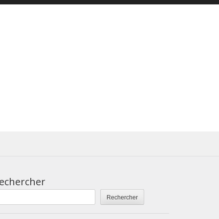
echercher
Rechercher