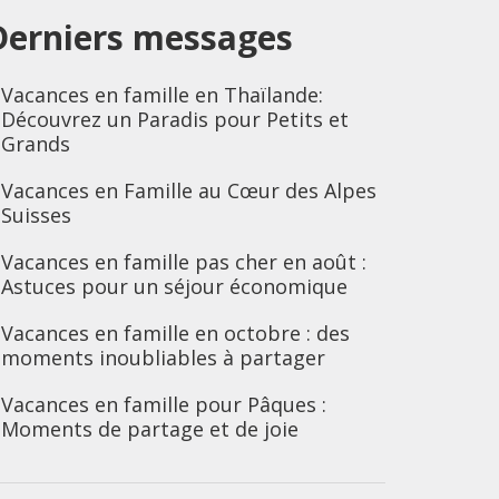
Derniers messages
Vacances en famille en Thaïlande:
Découvrez un Paradis pour Petits et
Grands
Vacances en Famille au Cœur des Alpes
Suisses
Vacances en famille pas cher en août :
Astuces pour un séjour économique
Vacances en famille en octobre : des
moments inoubliables à partager
Vacances en famille pour Pâques :
Moments de partage et de joie