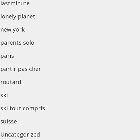
lastminute
lonely planet
new york
parents solo
paris
partir pas cher
routard
ski
ski tout compris
suisse
Uncategorized