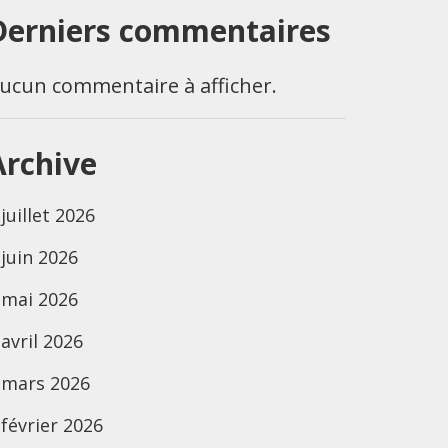
Derniers commentaires
ucun commentaire à afficher.
Archive
juillet 2026
juin 2026
mai 2026
avril 2026
mars 2026
février 2026