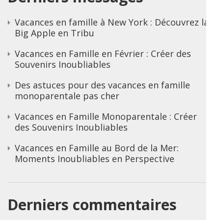
Vacances en famille à New York : Découvrez la
Big Apple en Tribu
Vacances en Famille en Février : Créer des
Souvenirs Inoubliables
Des astuces pour des vacances en famille
monoparentale pas cher
Vacances en Famille Monoparentale : Créer
des Souvenirs Inoubliables
Vacances en Famille au Bord de la Mer:
Moments Inoubliables en Perspective
Derniers commentaires