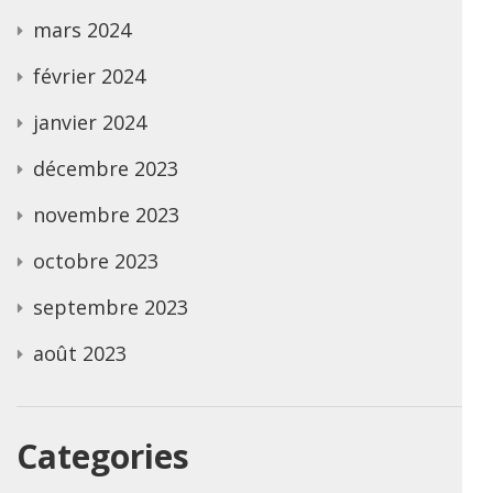
mars 2024
février 2024
janvier 2024
décembre 2023
novembre 2023
octobre 2023
septembre 2023
août 2023
Categories