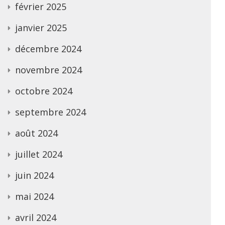
février 2025
janvier 2025
décembre 2024
novembre 2024
octobre 2024
septembre 2024
août 2024
juillet 2024
juin 2024
mai 2024
avril 2024