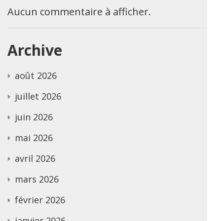
Aucun commentaire à afficher.
Archive
août 2026
juillet 2026
juin 2026
mai 2026
avril 2026
mars 2026
février 2026
janvier 2026