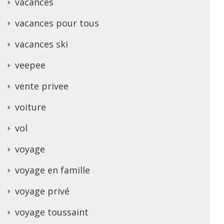
vacances
vacances pour tous
vacances ski
veepee
vente privee
voiture
vol
voyage
voyage en famille
voyage privé
voyage toussaint