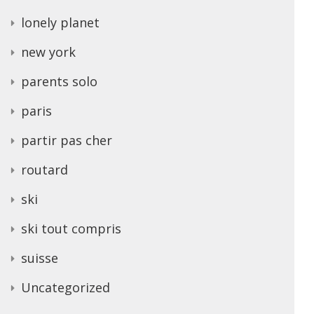
lonely planet
new york
parents solo
paris
partir pas cher
routard
ski
ski tout compris
suisse
Uncategorized