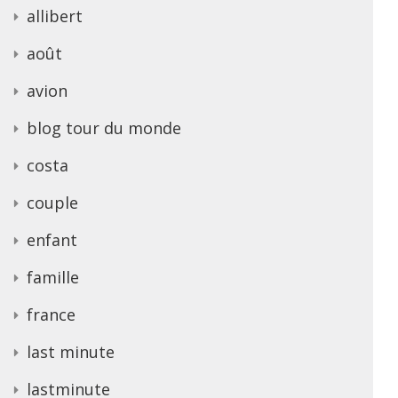
allibert
août
avion
blog tour du monde
costa
couple
enfant
famille
france
last minute
lastminute