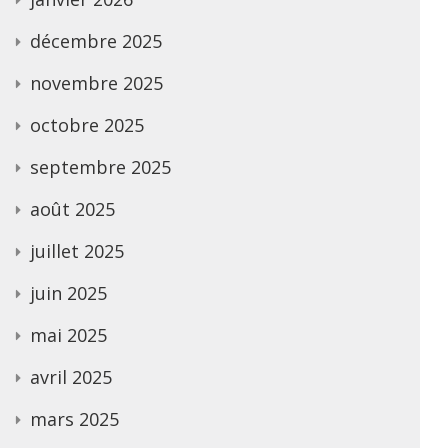
décembre 2025
novembre 2025
octobre 2025
septembre 2025
août 2025
juillet 2025
juin 2025
mai 2025
avril 2025
mars 2025