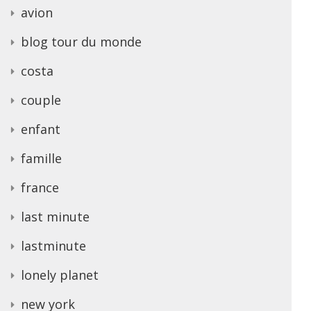
avion
blog tour du monde
costa
couple
enfant
famille
france
last minute
lastminute
lonely planet
new york