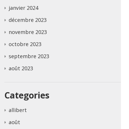
janvier 2024
décembre 2023
novembre 2023
octobre 2023
septembre 2023
août 2023
Categories
allibert
août