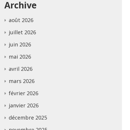
Archive
août 2026
juillet 2026
juin 2026
mai 2026
avril 2026
mars 2026
février 2026
janvier 2026
décembre 2025
novembre 2025