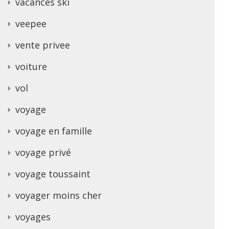
vacances ski
veepee
vente privee
voiture
vol
voyage
voyage en famille
voyage privé
voyage toussaint
voyager moins cher
voyages