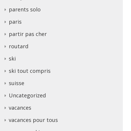
parents solo
paris
partir pas cher
routard
ski
ski tout compris
suisse
Uncategorized
vacances
vacances pour tous