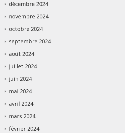
décembre 2024
novembre 2024
octobre 2024
septembre 2024
août 2024
juillet 2024
juin 2024
mai 2024
avril 2024
mars 2024
février 2024