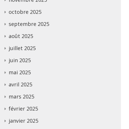
octobre 2025
septembre 2025
août 2025
juillet 2025
juin 2025
mai 2025
avril 2025
mars 2025
février 2025
janvier 2025