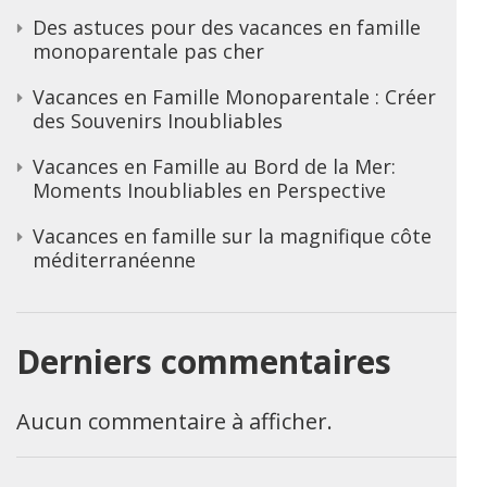
Des astuces pour des vacances en famille
monoparentale pas cher
Vacances en Famille Monoparentale : Créer
des Souvenirs Inoubliables
Vacances en Famille au Bord de la Mer:
Moments Inoubliables en Perspective
Vacances en famille sur la magnifique côte
méditerranéenne
Derniers commentaires
Aucun commentaire à afficher.