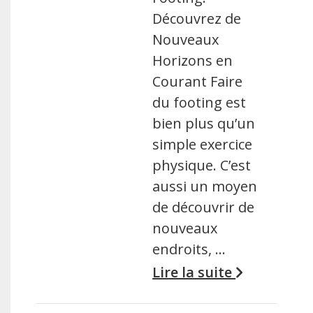
Découvrez de
Nouveaux
Horizons en
Courant Faire
du footing est
bien plus qu’un
simple exercice
physique. C’est
aussi un moyen
de découvrir de
nouveaux
endroits, …
Lire la suite