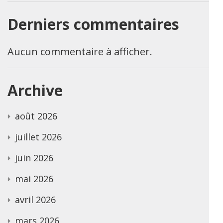
Derniers commentaires
Aucun commentaire à afficher.
Archive
août 2026
juillet 2026
juin 2026
mai 2026
avril 2026
mars 2026