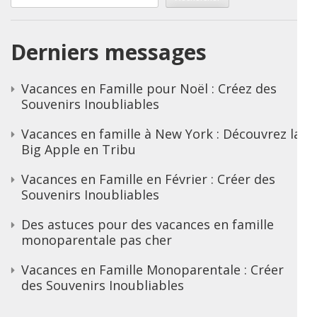
Derniers messages
Vacances en Famille pour Noël : Créez des
Souvenirs Inoubliables
Vacances en famille à New York : Découvrez la
Big Apple en Tribu
Vacances en Famille en Février : Créer des
Souvenirs Inoubliables
Des astuces pour des vacances en famille
monoparentale pas cher
Vacances en Famille Monoparentale : Créer
des Souvenirs Inoubliables