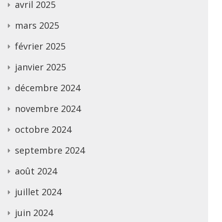
avril 2025
mars 2025
février 2025
janvier 2025
décembre 2024
novembre 2024
octobre 2024
septembre 2024
août 2024
juillet 2024
juin 2024