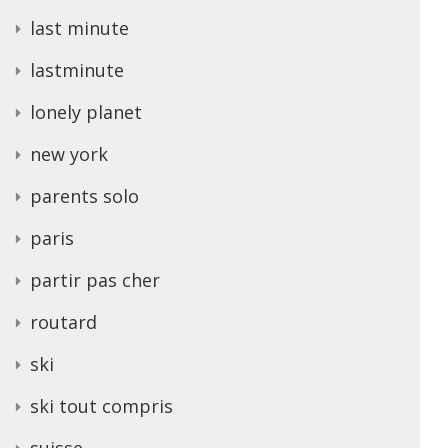
last minute
lastminute
lonely planet
new york
parents solo
paris
partir pas cher
routard
ski
ski tout compris
suisse