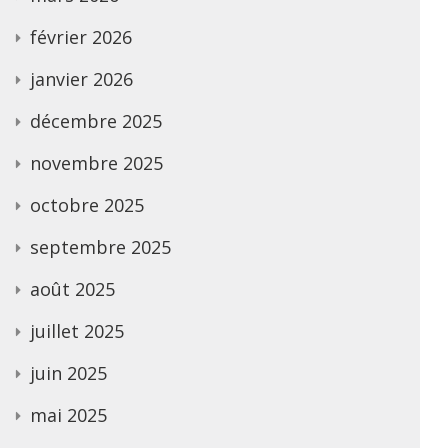
février 2026
janvier 2026
décembre 2025
novembre 2025
octobre 2025
septembre 2025
août 2025
juillet 2025
juin 2025
mai 2025