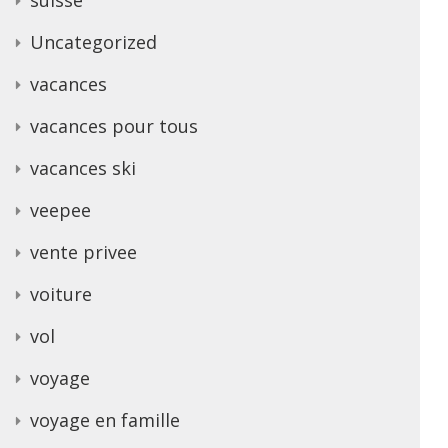
Uncategorized
vacances
vacances pour tous
vacances ski
veepee
vente privee
voiture
vol
voyage
voyage en famille