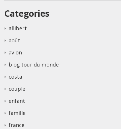
Categories
allibert
août
avion
blog tour du monde
costa
couple
enfant
famille
france