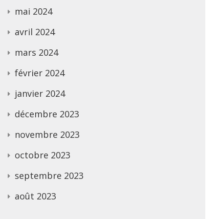
mai 2024
avril 2024
mars 2024
février 2024
janvier 2024
décembre 2023
novembre 2023
octobre 2023
septembre 2023
août 2023