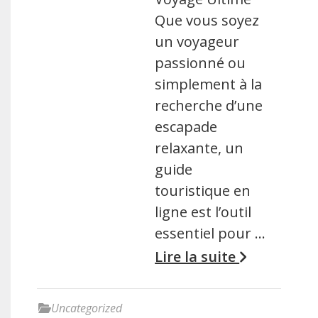
Que vous soyez
un voyageur
passionné ou
simplement à la
recherche d’une
escapade
relaxante, un
guide
touristique en
ligne est l’outil
essentiel pour …
Lire la suite
Uncategorized