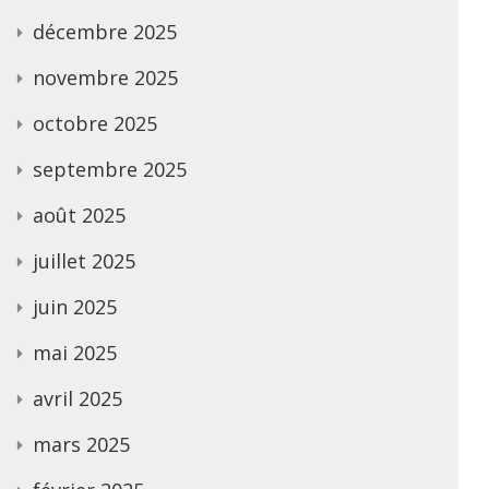
décembre 2025
novembre 2025
octobre 2025
septembre 2025
août 2025
juillet 2025
juin 2025
mai 2025
avril 2025
mars 2025