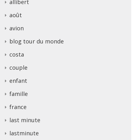
allibert
août
avion
blog tour du monde
costa
couple
enfant
famille
france
last minute
lastminute