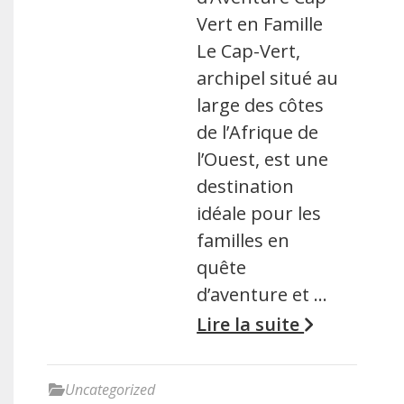
Vert en Famille
Le Cap-Vert,
archipel situé au
large des côtes
de l’Afrique de
l’Ouest, est une
destination
idéale pour les
familles en
quête
d’aventure et …
Lire la suite
Uncategorized