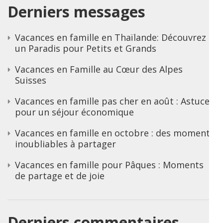
Derniers messages
Vacances en famille en Thaïlande: Découvrez
un Paradis pour Petits et Grands
Vacances en Famille au Cœur des Alpes
Suisses
Vacances en famille pas cher en août : Astuces
pour un séjour économique
Vacances en famille en octobre : des moments
inoubliables à partager
Vacances en famille pour Pâques : Moments
de partage et de joie
Derniers commentaires