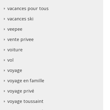
vacances pour tous
vacances ski
veepee
vente privee
voiture
vol
voyage
voyage en famille
voyage privé
voyage toussaint