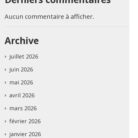
Aucun commentaire à afficher.
Archive
juillet 2026
juin 2026
mai 2026
avril 2026
mars 2026
février 2026
janvier 2026