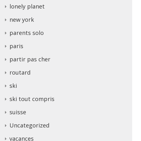
lonely planet
new york
parents solo
paris
partir pas cher
routard
ski
ski tout compris
suisse
Uncategorized
vacances