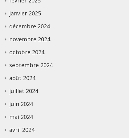
février 2025
janvier 2025
décembre 2024
novembre 2024
octobre 2024
septembre 2024
août 2024
juillet 2024
juin 2024
mai 2024
avril 2024