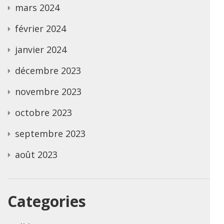
mars 2024
février 2024
janvier 2024
décembre 2023
novembre 2023
octobre 2023
septembre 2023
août 2023
Categories