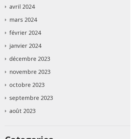
avril 2024
mars 2024
février 2024
janvier 2024
décembre 2023
novembre 2023
octobre 2023
septembre 2023
août 2023