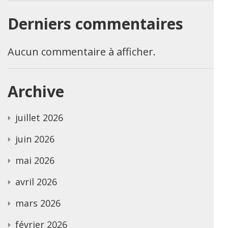
Derniers commentaires
Aucun commentaire à afficher.
Archive
juillet 2026
juin 2026
mai 2026
avril 2026
mars 2026
février 2026