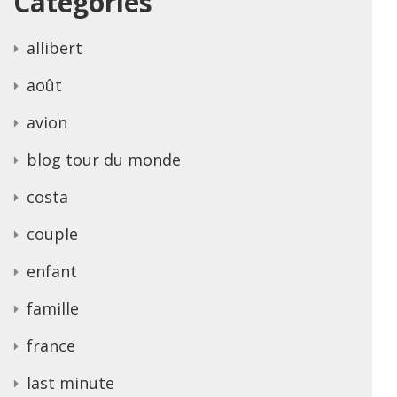
Categories
allibert
août
avion
blog tour du monde
costa
couple
enfant
famille
france
last minute