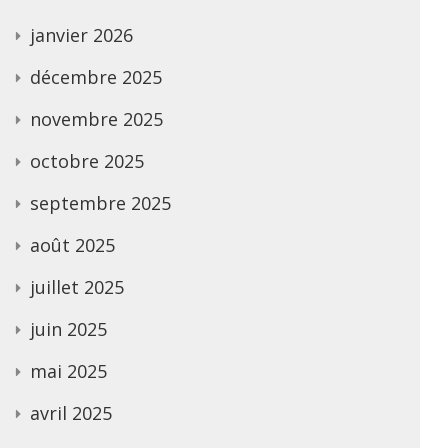
janvier 2026
décembre 2025
novembre 2025
octobre 2025
septembre 2025
août 2025
juillet 2025
juin 2025
mai 2025
avril 2025