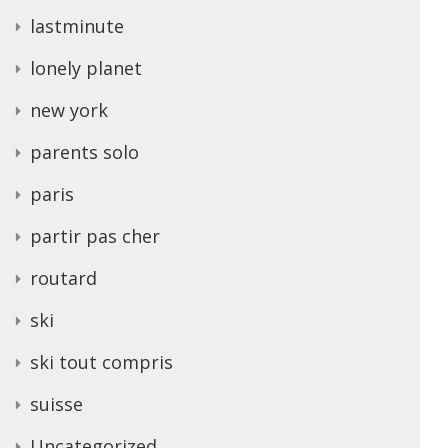
lastminute
lonely planet
new york
parents solo
paris
partir pas cher
routard
ski
ski tout compris
suisse
Uncategorized