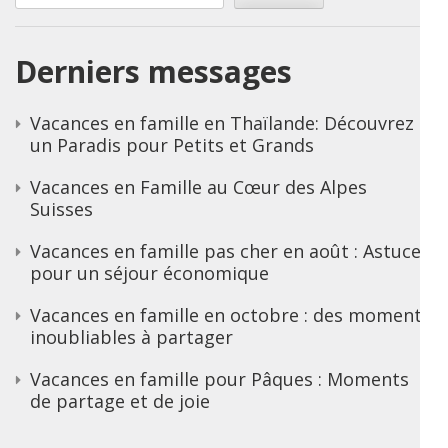
Derniers messages
Vacances en famille en Thaïlande: Découvrez
un Paradis pour Petits et Grands
Vacances en Famille au Cœur des Alpes
Suisses
Vacances en famille pas cher en août : Astuces
pour un séjour économique
Vacances en famille en octobre : des moments
inoubliables à partager
Vacances en famille pour Pâques : Moments
de partage et de joie