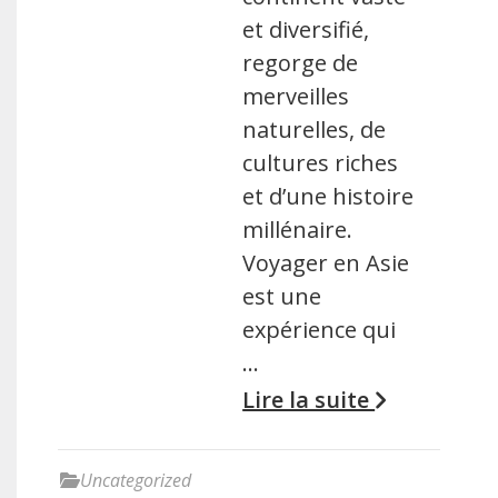
et diversifié,
regorge de
merveilles
naturelles, de
cultures riches
et d’une histoire
millénaire.
Voyager en Asie
est une
expérience qui
…
Lire la suite
Uncategorized