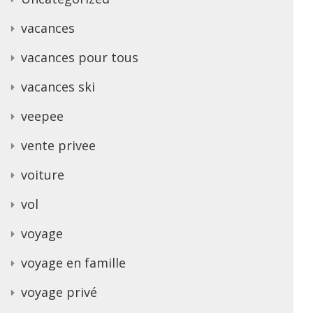
vacances
vacances pour tous
vacances ski
veepee
vente privee
voiture
vol
voyage
voyage en famille
voyage privé