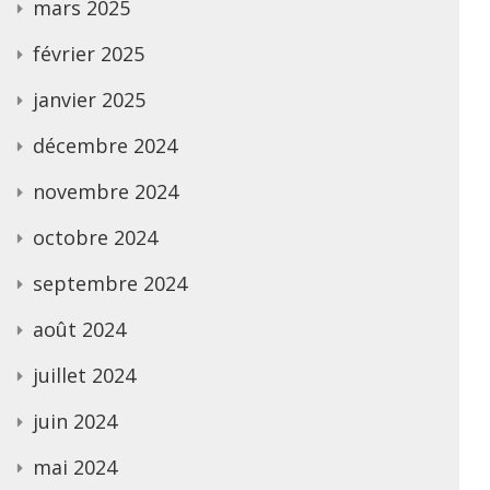
mars 2025
février 2025
janvier 2025
décembre 2024
novembre 2024
octobre 2024
septembre 2024
août 2024
juillet 2024
juin 2024
mai 2024