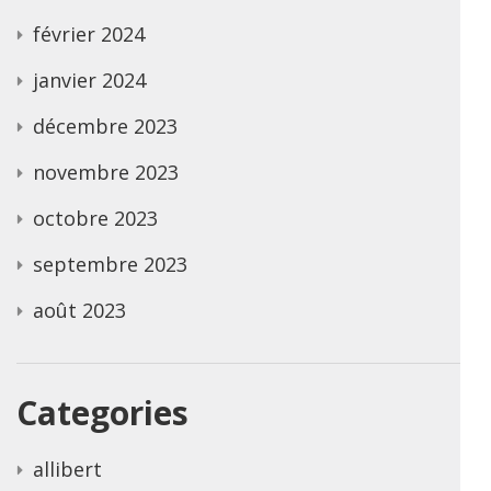
février 2024
janvier 2024
décembre 2023
novembre 2023
octobre 2023
septembre 2023
août 2023
Categories
allibert