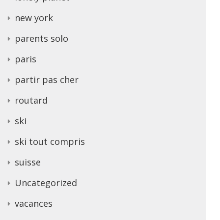
new york
parents solo
paris
partir pas cher
routard
ski
ski tout compris
suisse
Uncategorized
vacances