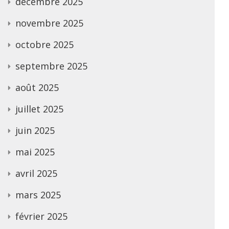
décembre 2025
novembre 2025
octobre 2025
septembre 2025
août 2025
juillet 2025
juin 2025
mai 2025
avril 2025
mars 2025
février 2025