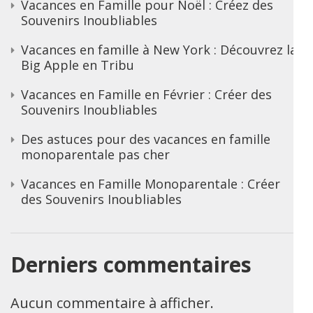
Vacances en Famille pour Noël : Créez des
Souvenirs Inoubliables
Vacances en famille à New York : Découvrez la
Big Apple en Tribu
Vacances en Famille en Février : Créer des
Souvenirs Inoubliables
Des astuces pour des vacances en famille
monoparentale pas cher
Vacances en Famille Monoparentale : Créer
des Souvenirs Inoubliables
Derniers commentaires
Aucun commentaire à afficher.