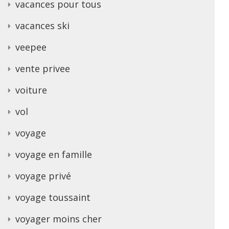
vacances pour tous
vacances ski
veepee
vente privee
voiture
vol
voyage
voyage en famille
voyage privé
voyage toussaint
voyager moins cher