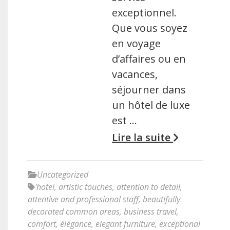
exceptionnel.
Que vous soyez
en voyage
d’affaires ou en
vacances,
séjourner dans
un hôtel de luxe
est …
Lire la suite
Uncategorized
'hotel
,
artistic touches
,
attention to detail
,
attentive and professional staff
,
beautifully
decorated common areas
,
business travel
,
comfort
,
élégance
,
elegant furniture
,
exceptional