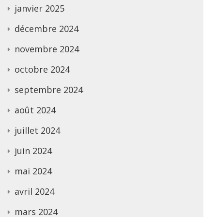
janvier 2025
décembre 2024
novembre 2024
octobre 2024
septembre 2024
août 2024
juillet 2024
juin 2024
mai 2024
avril 2024
mars 2024