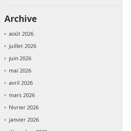
Archive
août 2026
juillet 2026
juin 2026
mai 2026
avril 2026
mars 2026
février 2026
janvier 2026