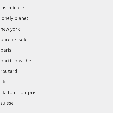
lastminute
lonely planet
new york
parents solo
paris
partir pas cher
routard
ski
ski tout compris
suisse