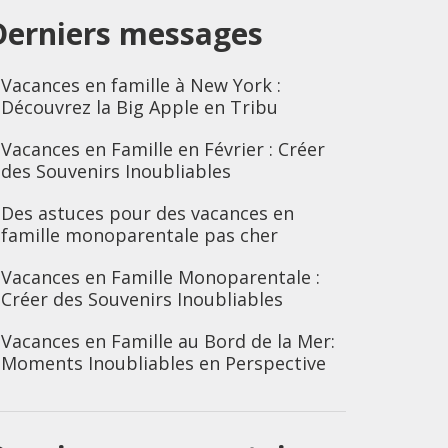
Derniers messages
Vacances en famille à New York :
Découvrez la Big Apple en Tribu
Vacances en Famille en Février : Créer
des Souvenirs Inoubliables
Des astuces pour des vacances en
famille monoparentale pas cher
Vacances en Famille Monoparentale :
Créer des Souvenirs Inoubliables
Vacances en Famille au Bord de la Mer:
Moments Inoubliables en Perspective