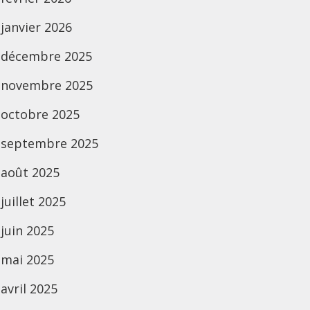
janvier 2026
décembre 2025
novembre 2025
octobre 2025
septembre 2025
août 2025
juillet 2025
juin 2025
mai 2025
avril 2025