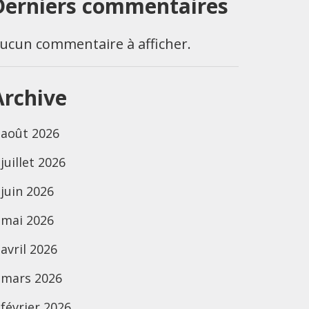
Derniers commentaires
ucun commentaire à afficher.
Archive
août 2026
juillet 2026
juin 2026
mai 2026
avril 2026
mars 2026
février 2026