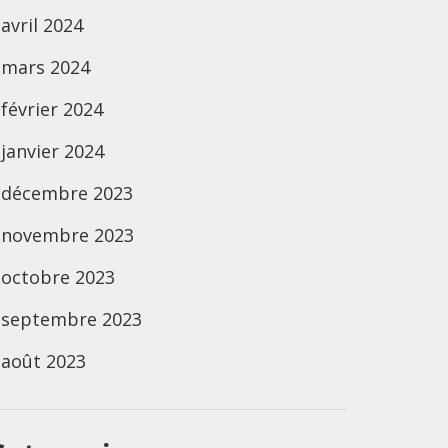
avril 2024
mars 2024
février 2024
janvier 2024
décembre 2023
novembre 2023
octobre 2023
septembre 2023
août 2023