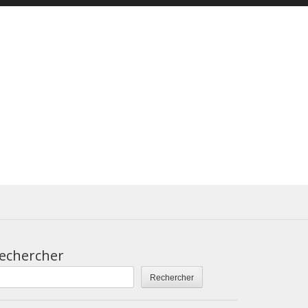
echercher
Rechercher