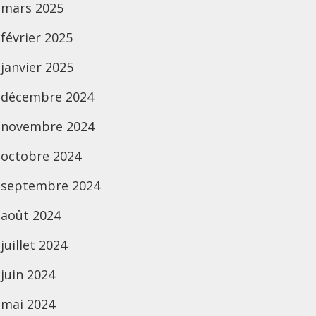
mars 2025
février 2025
janvier 2025
décembre 2024
novembre 2024
octobre 2024
septembre 2024
août 2024
juillet 2024
juin 2024
mai 2024