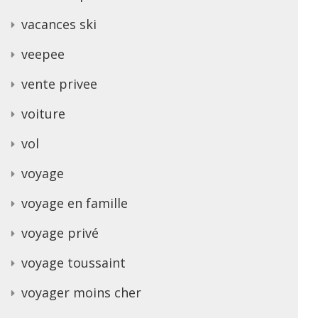
vacances ski
veepee
vente privee
voiture
vol
voyage
voyage en famille
voyage privé
voyage toussaint
voyager moins cher