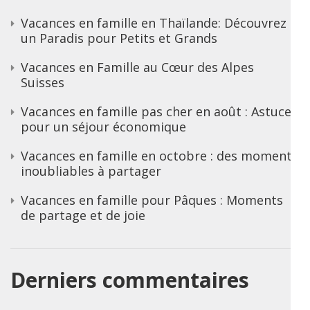
Vacances en famille en Thaïlande: Découvrez
un Paradis pour Petits et Grands
Vacances en Famille au Cœur des Alpes
Suisses
Vacances en famille pas cher en août : Astuces
pour un séjour économique
Vacances en famille en octobre : des moments
inoubliables à partager
Vacances en famille pour Pâques : Moments
de partage et de joie
Derniers commentaires