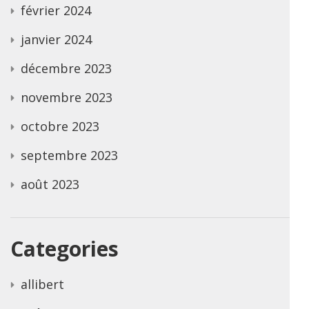
février 2024
janvier 2024
décembre 2023
novembre 2023
octobre 2023
septembre 2023
août 2023
Categories
allibert