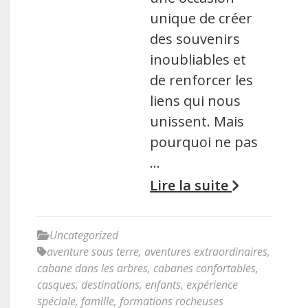
unique de créer
des souvenirs
inoubliables et
de renforcer les
liens qui nous
unissent. Mais
pourquoi ne pas
…
Lire la suite
Uncategorized
aventure sous terre
,
aventures extraordinaires
,
cabane dans les arbres
,
cabanes confortables
,
casques
,
destinations
,
enfants
,
expérience
spéciale
,
famille
,
formations rocheuses