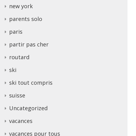
new york
parents solo
paris
partir pas cher
routard
ski
ski tout compris
suisse
Uncategorized
vacances
vacances pour tous