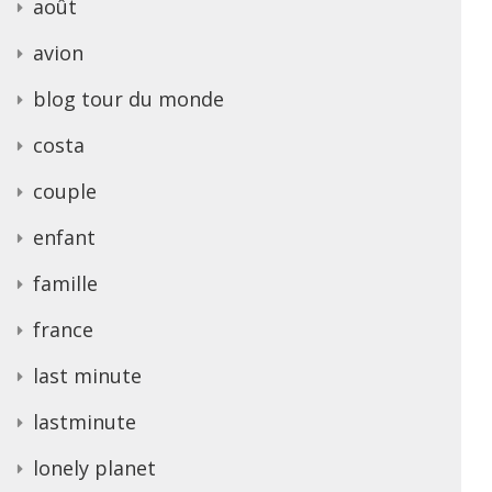
août
avion
blog tour du monde
costa
couple
enfant
famille
france
last minute
lastminute
lonely planet