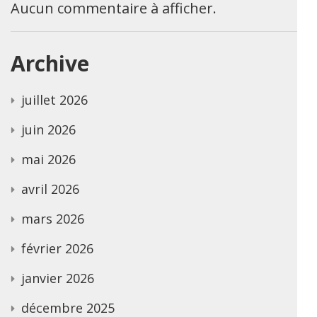
Aucun commentaire à afficher.
Archive
juillet 2026
juin 2026
mai 2026
avril 2026
mars 2026
février 2026
janvier 2026
décembre 2025