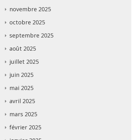
novembre 2025
octobre 2025
septembre 2025
août 2025
juillet 2025
juin 2025
mai 2025
avril 2025
mars 2025
février 2025