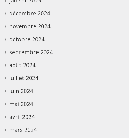
janvier 2025
décembre 2024
novembre 2024
octobre 2024
septembre 2024
août 2024
juillet 2024
juin 2024
mai 2024
avril 2024
mars 2024