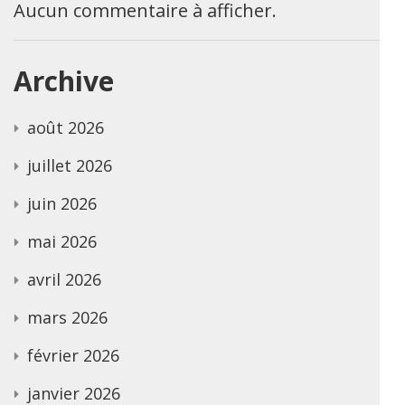
Aucun commentaire à afficher.
Archive
août 2026
juillet 2026
juin 2026
mai 2026
avril 2026
mars 2026
février 2026
janvier 2026