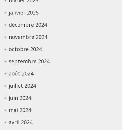
février 2025
janvier 2025
décembre 2024
novembre 2024
octobre 2024
septembre 2024
août 2024
juillet 2024
juin 2024
mai 2024
avril 2024