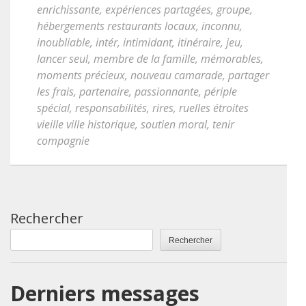
enrichissante
,
expériences partagées
,
groupe
,
hébergements restaurants locaux
,
inconnu
,
inoubliable
,
intér
,
intimidant
,
itinéraire
,
jeu
,
lancer seul
,
membre de la famille
,
mémorables
,
moments précieux
,
nouveau camarade
,
partager
les frais
,
partenaire
,
passionnante
,
périple
spécial
,
responsabilités
,
rires
,
ruelles étroites
vieille ville historique
,
soutien moral
,
tenir
compagnie
Rechercher
Rechercher
Derniers messages