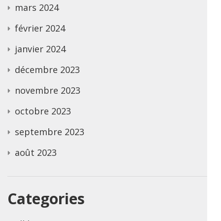
mars 2024
février 2024
janvier 2024
décembre 2023
novembre 2023
octobre 2023
septembre 2023
août 2023
Categories