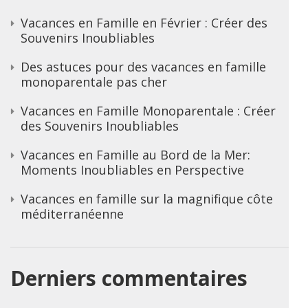
Vacances en Famille en Février : Créer des
Souvenirs Inoubliables
Des astuces pour des vacances en famille
monoparentale pas cher
Vacances en Famille Monoparentale : Créer
des Souvenirs Inoubliables
Vacances en Famille au Bord de la Mer:
Moments Inoubliables en Perspective
Vacances en famille sur la magnifique côte
méditerranéenne
Derniers commentaires