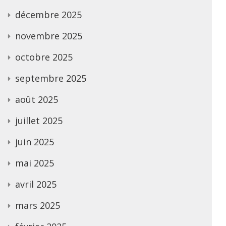
décembre 2025
novembre 2025
octobre 2025
septembre 2025
août 2025
juillet 2025
juin 2025
mai 2025
avril 2025
mars 2025