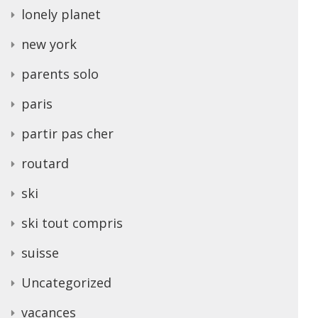
lonely planet
new york
parents solo
paris
partir pas cher
routard
ski
ski tout compris
suisse
Uncategorized
vacances