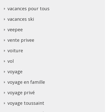
vacances pour tous
vacances ski
veepee
vente privee
voiture
vol
voyage
voyage en famille
voyage privé
voyage toussaint