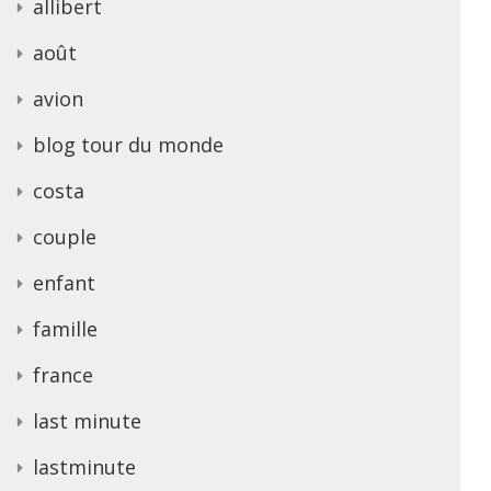
allibert
août
avion
blog tour du monde
costa
couple
enfant
famille
france
last minute
lastminute