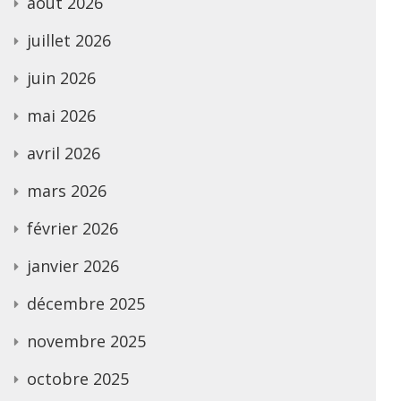
août 2026
juillet 2026
juin 2026
mai 2026
avril 2026
mars 2026
février 2026
janvier 2026
décembre 2025
novembre 2025
octobre 2025