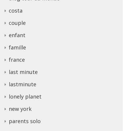
costa
couple
enfant
famille
france
last minute
lastminute
lonely planet
new york
parents solo