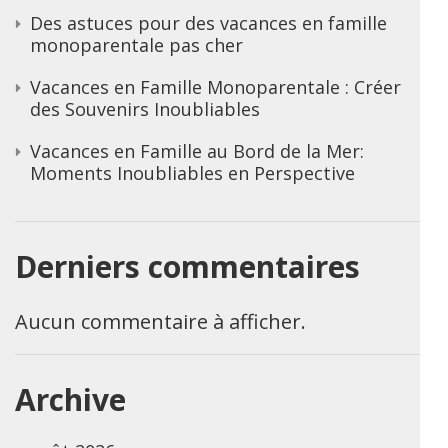
Des astuces pour des vacances en famille
monoparentale pas cher
Vacances en Famille Monoparentale : Créer
des Souvenirs Inoubliables
Vacances en Famille au Bord de la Mer:
Moments Inoubliables en Perspective
Derniers commentaires
Aucun commentaire à afficher.
Archive