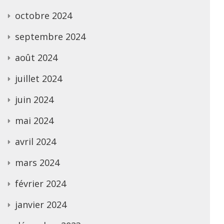
octobre 2024
septembre 2024
août 2024
juillet 2024
juin 2024
mai 2024
avril 2024
mars 2024
février 2024
janvier 2024