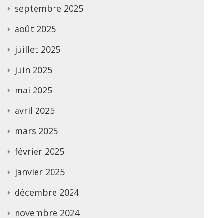
septembre 2025
août 2025
juillet 2025
juin 2025
mai 2025
avril 2025
mars 2025
février 2025
janvier 2025
décembre 2024
novembre 2024