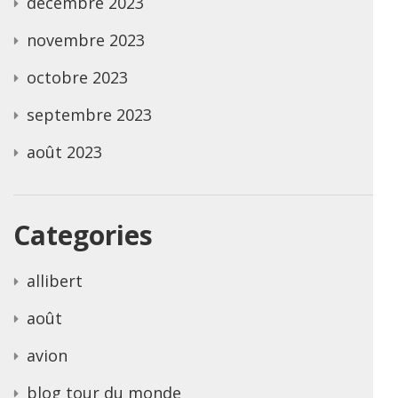
décembre 2023
novembre 2023
octobre 2023
septembre 2023
août 2023
Categories
allibert
août
avion
blog tour du monde