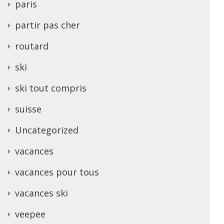
paris
partir pas cher
routard
ski
ski tout compris
suisse
Uncategorized
vacances
vacances pour tous
vacances ski
veepee