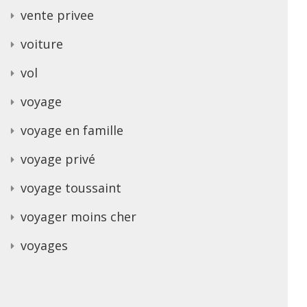
vente privee
voiture
vol
voyage
voyage en famille
voyage privé
voyage toussaint
voyager moins cher
voyages