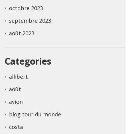
octobre 2023
septembre 2023
août 2023
Categories
allibert
août
avion
blog tour du monde
costa