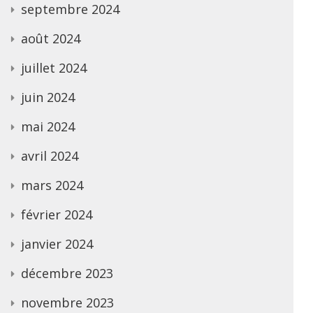
septembre 2024
août 2024
juillet 2024
juin 2024
mai 2024
avril 2024
mars 2024
février 2024
janvier 2024
décembre 2023
novembre 2023