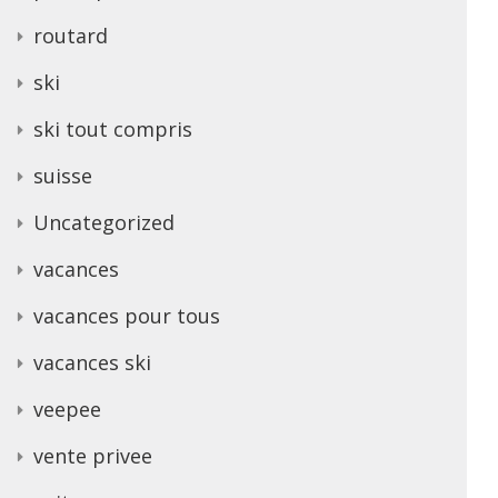
routard
ski
ski tout compris
suisse
Uncategorized
vacances
vacances pour tous
vacances ski
veepee
vente privee