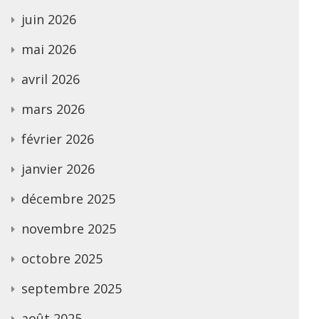
juin 2026
mai 2026
avril 2026
mars 2026
février 2026
janvier 2026
décembre 2025
novembre 2025
octobre 2025
septembre 2025
août 2025