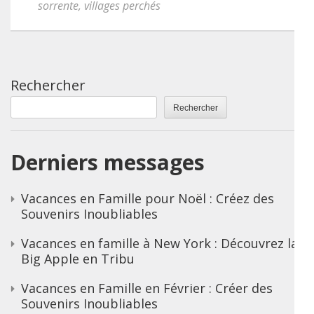
sorrente
,
villages perchés
Rechercher
Rechercher
Derniers messages
Vacances en Famille pour Noël : Créez des
Souvenirs Inoubliables
Vacances en famille à New York : Découvrez la
Big Apple en Tribu
Vacances en Famille en Février : Créer des
Souvenirs Inoubliables