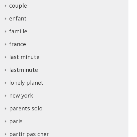
couple
enfant
famille
france
last minute
lastminute
lonely planet
new york
parents solo
paris
partir pas cher