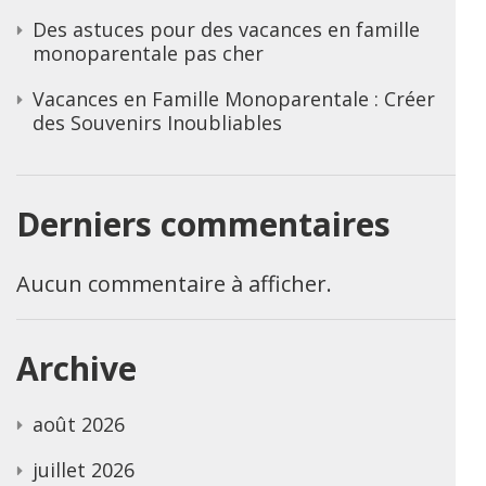
Des astuces pour des vacances en famille
monoparentale pas cher
Vacances en Famille Monoparentale : Créer
des Souvenirs Inoubliables
Derniers commentaires
Aucun commentaire à afficher.
Archive
août 2026
juillet 2026