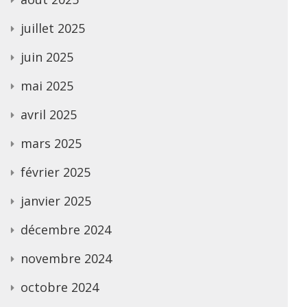
juillet 2025
juin 2025
mai 2025
avril 2025
mars 2025
février 2025
janvier 2025
décembre 2024
novembre 2024
octobre 2024