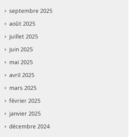
septembre 2025
août 2025
juillet 2025
juin 2025
mai 2025
avril 2025
mars 2025
février 2025
janvier 2025
décembre 2024