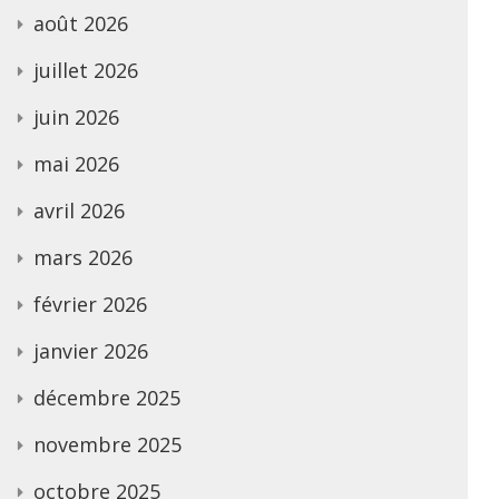
août 2026
juillet 2026
juin 2026
mai 2026
avril 2026
mars 2026
février 2026
janvier 2026
décembre 2025
novembre 2025
octobre 2025