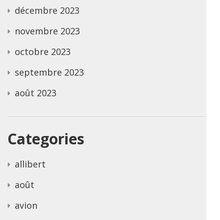
décembre 2023
novembre 2023
octobre 2023
septembre 2023
août 2023
Categories
allibert
août
avion