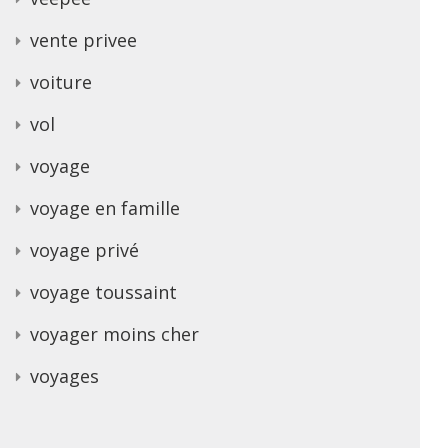
vente privee
voiture
vol
voyage
voyage en famille
voyage privé
voyage toussaint
voyager moins cher
voyages