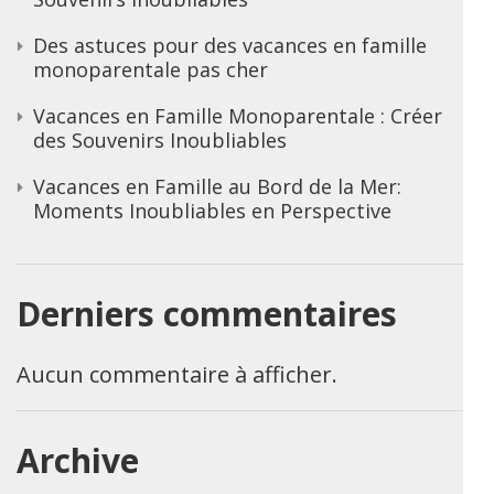
Des astuces pour des vacances en famille
monoparentale pas cher
Vacances en Famille Monoparentale : Créer
des Souvenirs Inoubliables
Vacances en Famille au Bord de la Mer:
Moments Inoubliables en Perspective
Derniers commentaires
Aucun commentaire à afficher.
Archive