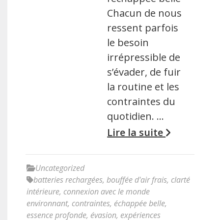
Chacun de nous
ressent parfois
le besoin
irrépressible de
s’évader, de fuir
la routine et les
contraintes du
quotidien. …
Lire la suite
Uncategorized
batteries rechargées
,
bouffée d'air frais
,
clarté
intérieure
,
connexion avec le monde
environnant
,
contraintes
,
échappée belle
,
essence profonde
,
évasion
,
expériences