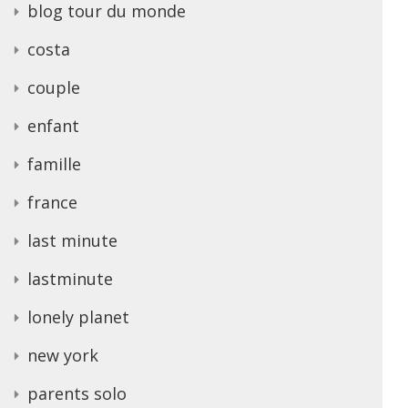
blog tour du monde
costa
couple
enfant
famille
france
last minute
lastminute
lonely planet
new york
parents solo