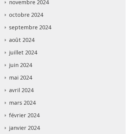
novembre 2024
octobre 2024
septembre 2024
août 2024
juillet 2024
juin 2024
mai 2024
avril 2024
mars 2024
février 2024
janvier 2024