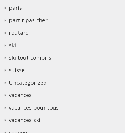
paris
partir pas cher
routard
ski
ski tout compris
suisse
Uncategorized
vacances
vacances pour tous
vacances ski
veepee