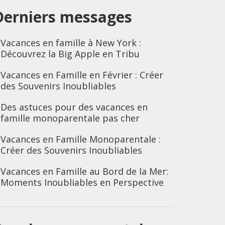
Derniers messages
Vacances en famille à New York :
Découvrez la Big Apple en Tribu
Vacances en Famille en Février : Créer
des Souvenirs Inoubliables
Des astuces pour des vacances en
famille monoparentale pas cher
Vacances en Famille Monoparentale :
Créer des Souvenirs Inoubliables
Vacances en Famille au Bord de la Mer:
Moments Inoubliables en Perspective