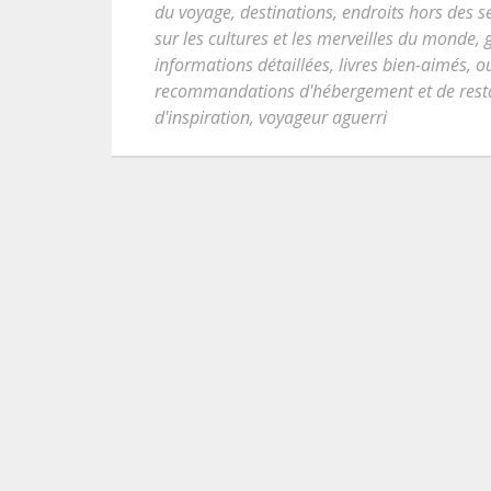
du voyage
,
destinations
,
endroits hors des s
sur les cultures et les merveilles du monde
,
informations détaillées
,
livres bien-aimés
,
ou
recommandations d'hébergement et de rest
d'inspiration
,
voyageur aguerri