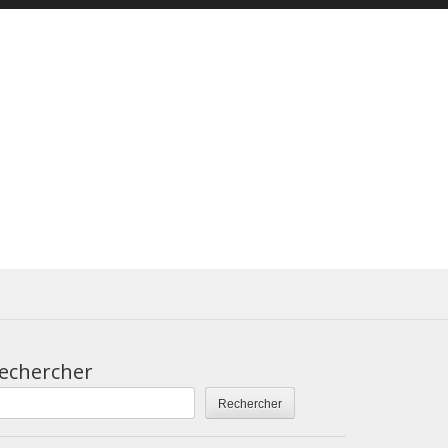
echercher
Rechercher