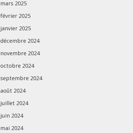
mars 2025
février 2025
janvier 2025
décembre 2024
novembre 2024
octobre 2024
septembre 2024
août 2024
juillet 2024
juin 2024
mai 2024