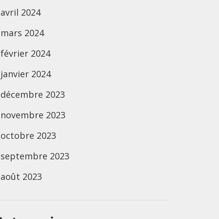
avril 2024
mars 2024
février 2024
janvier 2024
décembre 2023
novembre 2023
octobre 2023
septembre 2023
août 2023