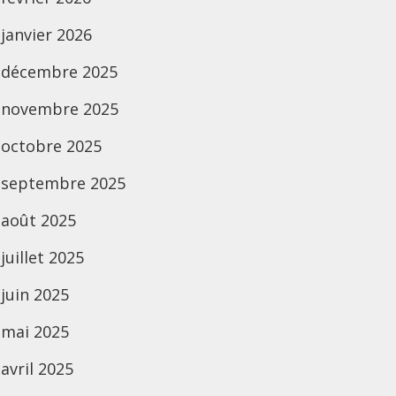
janvier 2026
décembre 2025
novembre 2025
octobre 2025
septembre 2025
août 2025
juillet 2025
juin 2025
mai 2025
avril 2025