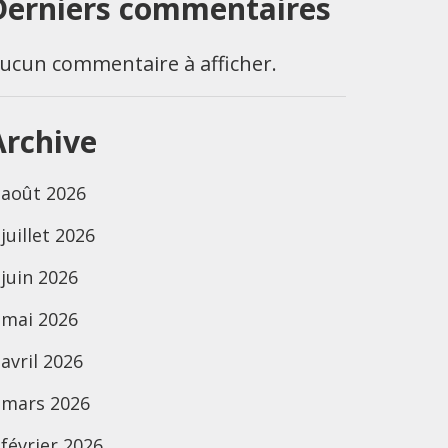
Derniers commentaires
ucun commentaire à afficher.
Archive
août 2026
juillet 2026
juin 2026
mai 2026
avril 2026
mars 2026
février 2026