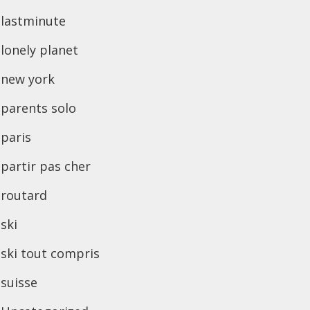
lastminute
lonely planet
new york
parents solo
paris
partir pas cher
routard
ski
ski tout compris
suisse