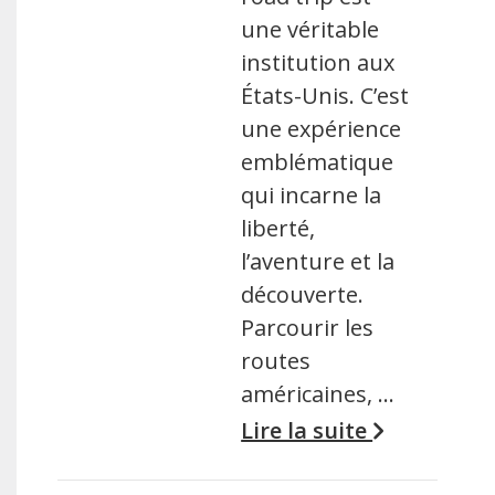
une véritable
institution aux
États-Unis. C’est
une expérience
emblématique
qui incarne la
liberté,
l’aventure et la
découverte.
Parcourir les
routes
américaines, …
Lire la suite