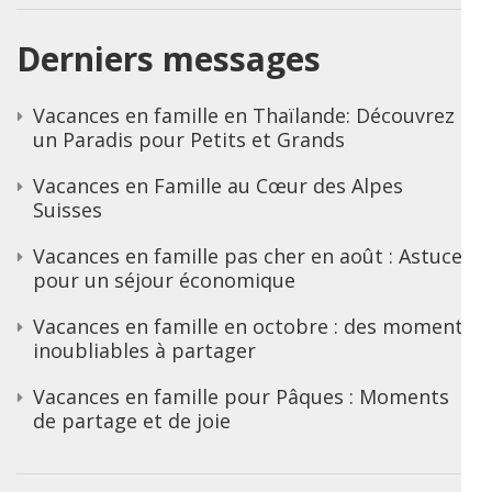
Derniers messages
Vacances en famille en Thaïlande: Découvrez
un Paradis pour Petits et Grands
Vacances en Famille au Cœur des Alpes
Suisses
Vacances en famille pas cher en août : Astuces
pour un séjour économique
Vacances en famille en octobre : des moments
inoubliables à partager
Vacances en famille pour Pâques : Moments
de partage et de joie