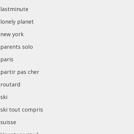
lastminute
lonely planet
new york
parents solo
paris
partir pas cher
routard
ski
ski tout compris
suisse