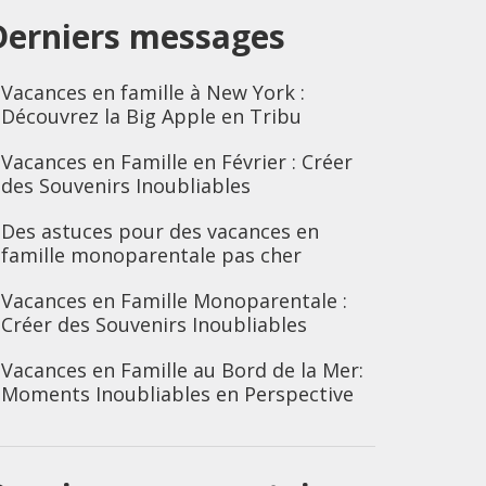
Derniers messages
Vacances en famille à New York :
Découvrez la Big Apple en Tribu
Vacances en Famille en Février : Créer
des Souvenirs Inoubliables
Des astuces pour des vacances en
famille monoparentale pas cher
Vacances en Famille Monoparentale :
Créer des Souvenirs Inoubliables
Vacances en Famille au Bord de la Mer:
Moments Inoubliables en Perspective