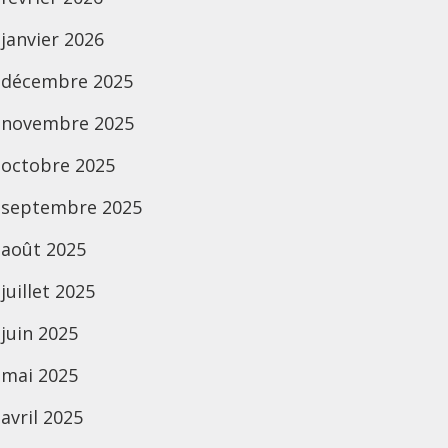
janvier 2026
décembre 2025
novembre 2025
octobre 2025
septembre 2025
août 2025
juillet 2025
juin 2025
mai 2025
avril 2025