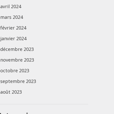
avril 2024
mars 2024
février 2024
janvier 2024
décembre 2023
novembre 2023
octobre 2023
septembre 2023
août 2023