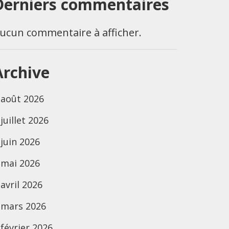
Derniers commentaires
ucun commentaire à afficher.
Archive
août 2026
juillet 2026
juin 2026
mai 2026
avril 2026
mars 2026
février 2026