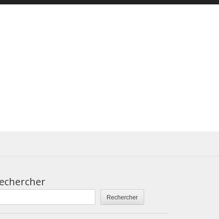
echercher
Rechercher