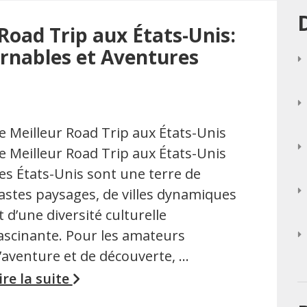
Road Trip aux États-Unis:
rnables et Aventures
e Meilleur Road Trip aux États-Unis
e Meilleur Road Trip aux États-Unis
es États-Unis sont une terre de
astes paysages, de villes dynamiques
t d’une diversité culturelle
ascinante. Pour les amateurs
’aventure et de découverte, …
ire la suite