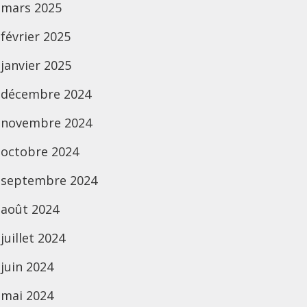
mars 2025
février 2025
janvier 2025
décembre 2024
novembre 2024
octobre 2024
septembre 2024
août 2024
juillet 2024
juin 2024
mai 2024