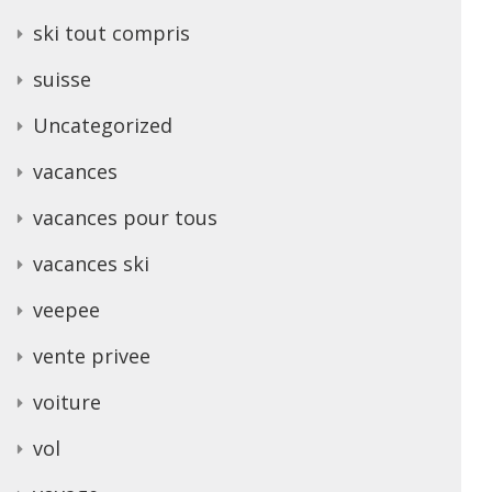
ski tout compris
suisse
Uncategorized
vacances
vacances pour tous
vacances ski
veepee
vente privee
voiture
vol