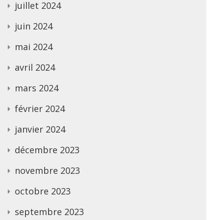
juillet 2024
juin 2024
mai 2024
avril 2024
mars 2024
février 2024
janvier 2024
décembre 2023
novembre 2023
octobre 2023
septembre 2023