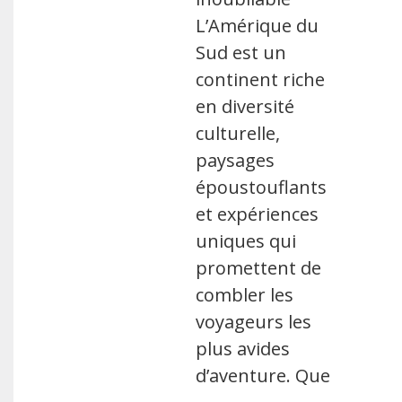
L’Amérique du
Sud est un
continent riche
en diversité
culturelle,
paysages
époustouflants
et expériences
uniques qui
promettent de
combler les
voyageurs les
plus avides
d’aventure. Que