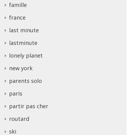
famille
france
last minute
lastminute
lonely planet
new york
parents solo
paris
partir pas cher
routard
ski