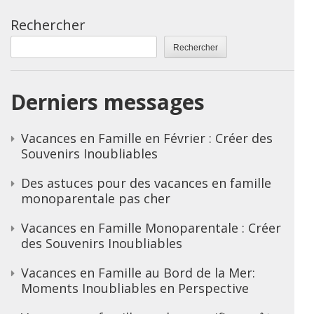
Rechercher
Rechercher
Derniers messages
Vacances en Famille en Février : Créer des
Souvenirs Inoubliables
Des astuces pour des vacances en famille
monoparentale pas cher
Vacances en Famille Monoparentale : Créer
des Souvenirs Inoubliables
Vacances en Famille au Bord de la Mer:
Moments Inoubliables en Perspective