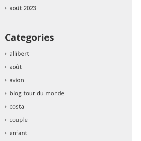
août 2023
Categories
allibert
août
avion
blog tour du monde
costa
couple
enfant