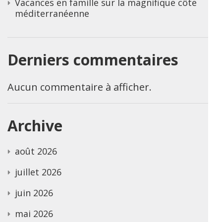
Vacances en famille sur la magnifique côte
méditerranéenne
Derniers commentaires
Aucun commentaire à afficher.
Archive
août 2026
juillet 2026
juin 2026
mai 2026