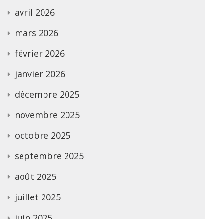
avril 2026
mars 2026
février 2026
janvier 2026
décembre 2025
novembre 2025
octobre 2025
septembre 2025
août 2025
juillet 2025
juin 2025