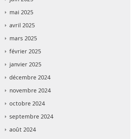
mai 2025
avril 2025
mars 2025
février 2025
janvier 2025
décembre 2024
novembre 2024
octobre 2024
septembre 2024
août 2024