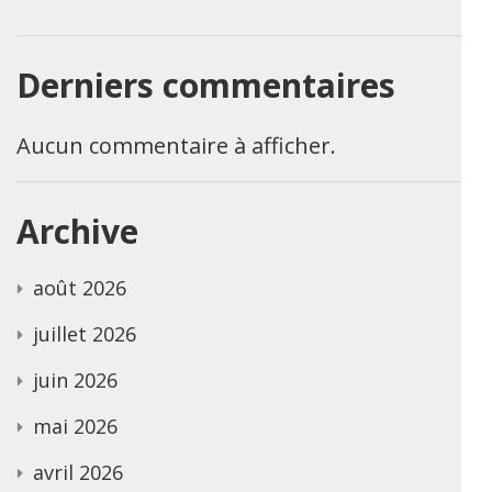
Derniers commentaires
Aucun commentaire à afficher.
Archive
août 2026
juillet 2026
juin 2026
mai 2026
avril 2026