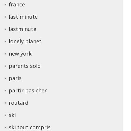
france
last minute
lastminute
lonely planet
new york
parents solo
paris
partir pas cher
routard
ski
ski tout compris