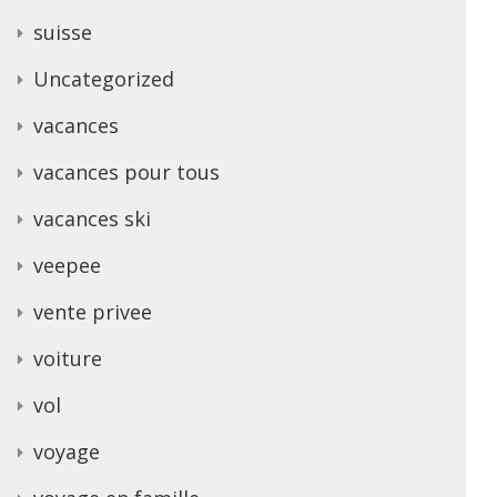
suisse
Uncategorized
vacances
vacances pour tous
vacances ski
veepee
vente privee
voiture
vol
voyage