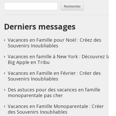
Rechercher
Derniers messages
Vacances en Famille pour Noël : Créez des
Souvenirs Inoubliables
Vacances en famille à New York : Découvrez la
Big Apple en Tribu
Vacances en Famille en Février : Créer des
Souvenirs Inoubliables
Des astuces pour des vacances en famille
monoparentale pas cher
Vacances en Famille Monoparentale : Créer
des Souvenirs Inoubliables