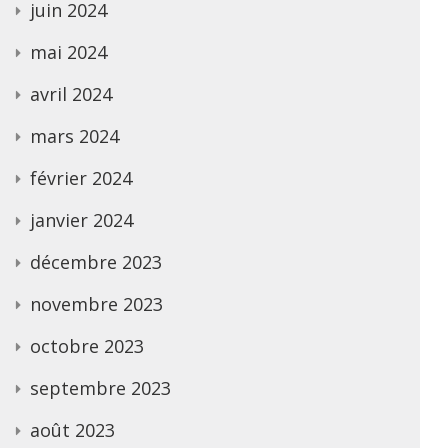
juin 2024
mai 2024
avril 2024
mars 2024
février 2024
janvier 2024
décembre 2023
novembre 2023
octobre 2023
septembre 2023
août 2023