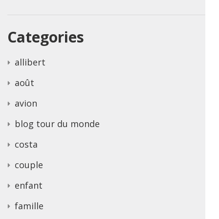
Categories
allibert
août
avion
blog tour du monde
costa
couple
enfant
famille