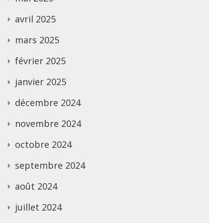
avril 2025
mars 2025
février 2025
janvier 2025
décembre 2024
novembre 2024
octobre 2024
septembre 2024
août 2024
juillet 2024