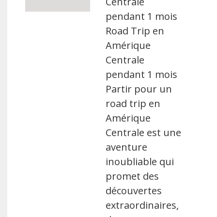
Centrale
pendant 1 mois
Road Trip en
Amérique
Centrale
pendant 1 mois
Partir pour un
road trip en
Amérique
Centrale est une
aventure
inoubliable qui
promet des
découvertes
extraordinaires,