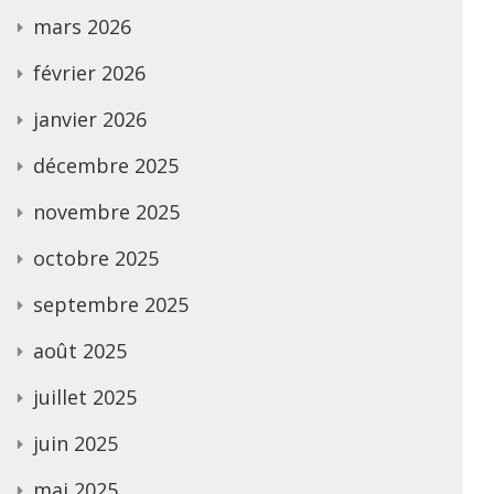
mars 2026
février 2026
janvier 2026
décembre 2025
novembre 2025
octobre 2025
septembre 2025
août 2025
juillet 2025
juin 2025
mai 2025