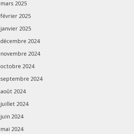
mars 2025
février 2025
janvier 2025
décembre 2024
novembre 2024
octobre 2024
septembre 2024
août 2024
juillet 2024
juin 2024
mai 2024