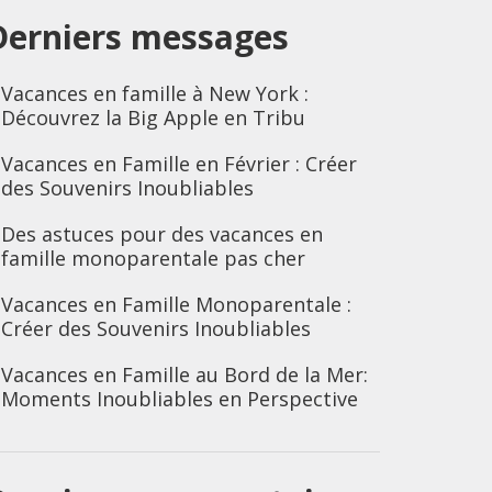
Derniers messages
Vacances en famille à New York :
Découvrez la Big Apple en Tribu
Vacances en Famille en Février : Créer
des Souvenirs Inoubliables
Des astuces pour des vacances en
famille monoparentale pas cher
Vacances en Famille Monoparentale :
Créer des Souvenirs Inoubliables
Vacances en Famille au Bord de la Mer:
Moments Inoubliables en Perspective