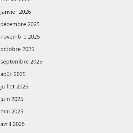
janvier 2026
décembre 2025
novembre 2025
octobre 2025
septembre 2025
août 2025
juillet 2025
juin 2025
mai 2025
avril 2025