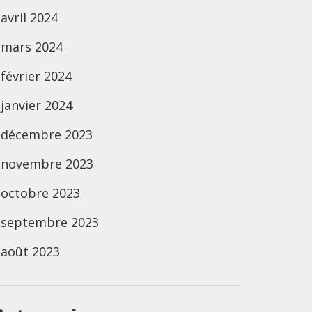
avril 2024
mars 2024
février 2024
janvier 2024
décembre 2023
novembre 2023
octobre 2023
septembre 2023
août 2023