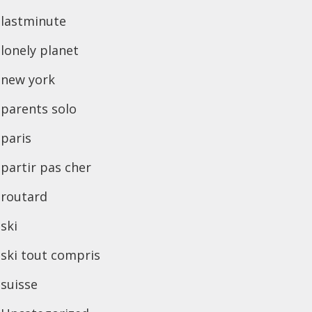
lastminute
lonely planet
new york
parents solo
paris
partir pas cher
routard
ski
ski tout compris
suisse