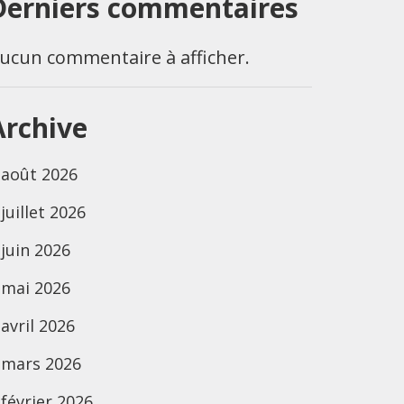
Derniers commentaires
ucun commentaire à afficher.
Archive
août 2026
juillet 2026
juin 2026
mai 2026
avril 2026
mars 2026
février 2026