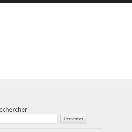
echercher
Rechercher