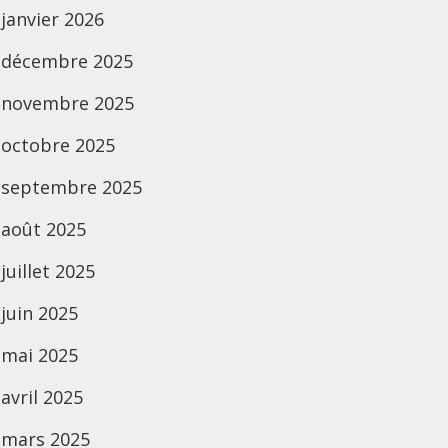
janvier 2026
décembre 2025
novembre 2025
octobre 2025
septembre 2025
août 2025
juillet 2025
juin 2025
mai 2025
avril 2025
mars 2025