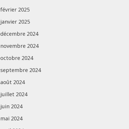
février 2025
janvier 2025
décembre 2024
novembre 2024
octobre 2024
septembre 2024
août 2024
juillet 2024
juin 2024
mai 2024