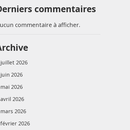
Derniers commentaires
ucun commentaire à afficher.
Archive
juillet 2026
juin 2026
mai 2026
avril 2026
mars 2026
février 2026