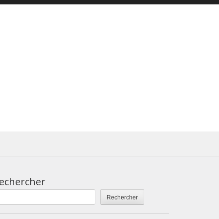
echercher
Rechercher