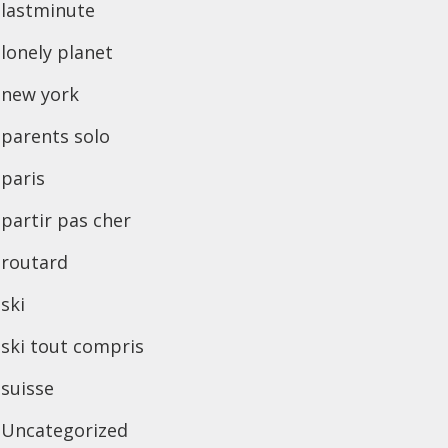
lastminute
lonely planet
new york
parents solo
paris
partir pas cher
routard
ski
ski tout compris
suisse
Uncategorized