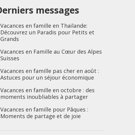
Derniers messages
Vacances en famille en Thaïlande:
Découvrez un Paradis pour Petits et
Grands
Vacances en Famille au Cœur des Alpes
Suisses
Vacances en famille pas cher en août :
Astuces pour un séjour économique
Vacances en famille en octobre : des
moments inoubliables à partager
Vacances en famille pour Pâques :
Moments de partage et de joie