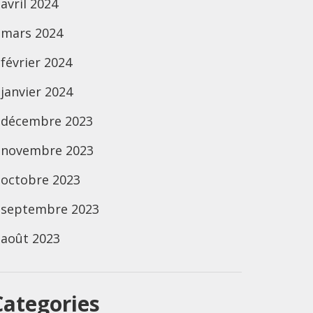
avril 2024
mars 2024
février 2024
janvier 2024
décembre 2023
novembre 2023
octobre 2023
septembre 2023
août 2023
Categories