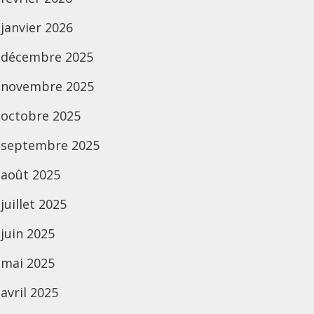
janvier 2026
décembre 2025
novembre 2025
octobre 2025
septembre 2025
août 2025
juillet 2025
juin 2025
mai 2025
avril 2025