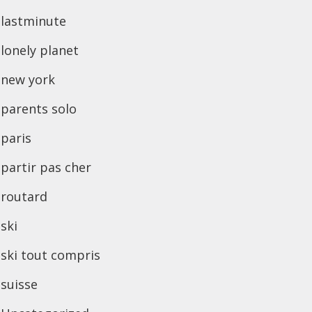
lastminute
lonely planet
new york
parents solo
paris
partir pas cher
routard
ski
ski tout compris
suisse