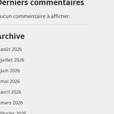
Derniers commentaires
ucun commentaire à afficher.
Archive
août 2026
juillet 2026
juin 2026
mai 2026
avril 2026
mars 2026
février 2026