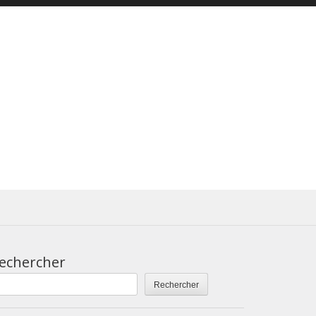
echercher
Rechercher