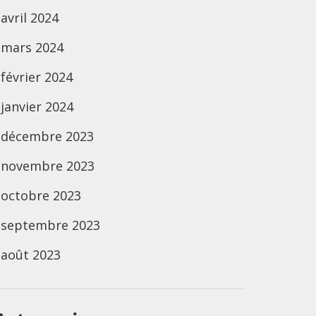
avril 2024
mars 2024
février 2024
janvier 2024
décembre 2023
novembre 2023
octobre 2023
septembre 2023
août 2023