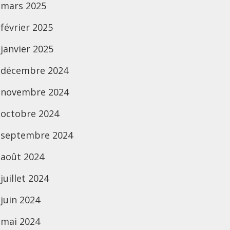
mars 2025
février 2025
janvier 2025
décembre 2024
novembre 2024
octobre 2024
septembre 2024
août 2024
juillet 2024
juin 2024
mai 2024