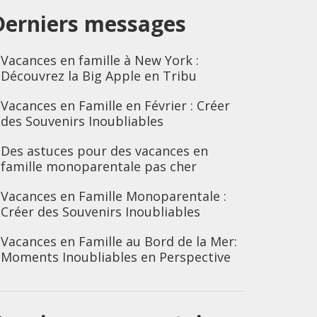
Derniers messages
Vacances en famille à New York :
Découvrez la Big Apple en Tribu
Vacances en Famille en Février : Créer
des Souvenirs Inoubliables
Des astuces pour des vacances en
famille monoparentale pas cher
Vacances en Famille Monoparentale :
Créer des Souvenirs Inoubliables
Vacances en Famille au Bord de la Mer:
Moments Inoubliables en Perspective