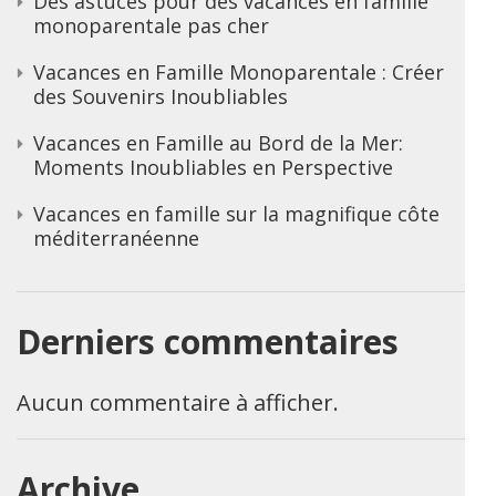
Des astuces pour des vacances en famille
monoparentale pas cher
Vacances en Famille Monoparentale : Créer
des Souvenirs Inoubliables
Vacances en Famille au Bord de la Mer:
Moments Inoubliables en Perspective
Vacances en famille sur la magnifique côte
méditerranéenne
Derniers commentaires
Aucun commentaire à afficher.
Archive