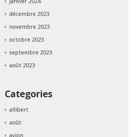
janvier 2024
décembre 2023
novembre 2023
octobre 2023
septembre 2023
août 2023
Categories
allibert
août
avion