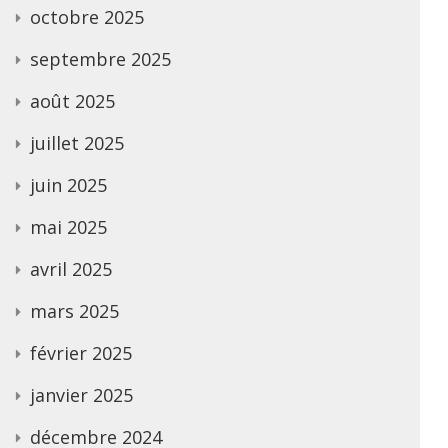
octobre 2025
septembre 2025
août 2025
juillet 2025
juin 2025
mai 2025
avril 2025
mars 2025
février 2025
janvier 2025
décembre 2024