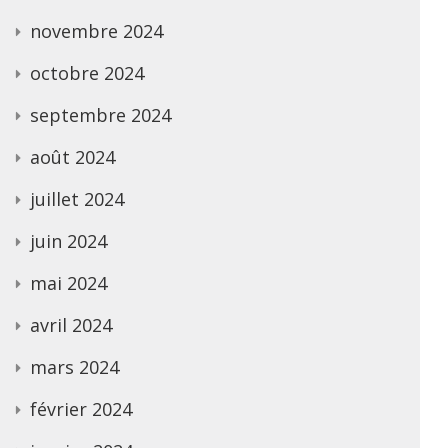
novembre 2024
octobre 2024
septembre 2024
août 2024
juillet 2024
juin 2024
mai 2024
avril 2024
mars 2024
février 2024