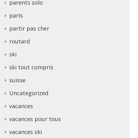
parents solo
paris
partir pas cher
routard
ski
ski tout compris
suisse
Uncategorized
vacances
vacances pour tous
vacances ski