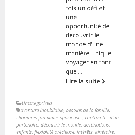
fois un défi et
une
opportunité de
découvrir le
monde d’une
manière unique.
Voyager en tant
que …
Lire la suite
Uncategorized
aventure inoubliable
,
besoins de la famille
,
chambres familiales spacieuses
,
contraintes d'un
partenaire
,
découvrir le monde
,
destinations
,
enfants
,
flexibilité précieuse
,
intérêts
,
itinéraire
,