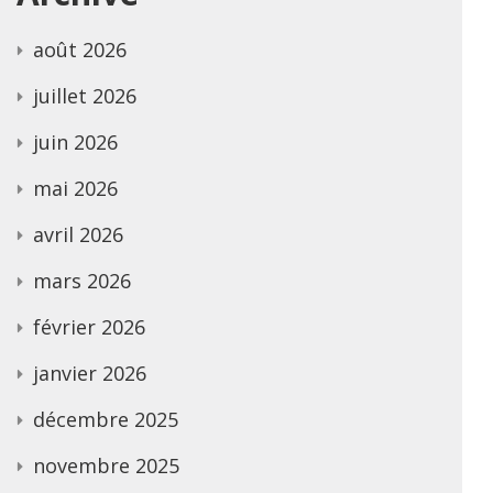
août 2026
juillet 2026
juin 2026
mai 2026
avril 2026
mars 2026
février 2026
janvier 2026
décembre 2025
novembre 2025