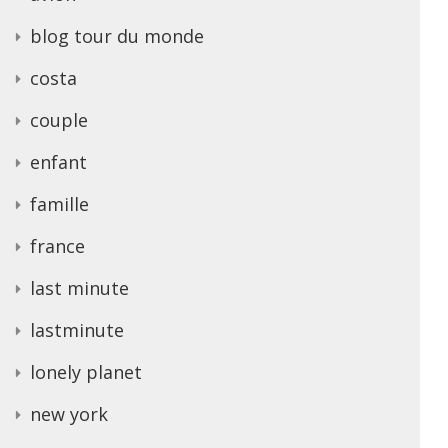
blog tour du monde
costa
couple
enfant
famille
france
last minute
lastminute
lonely planet
new york