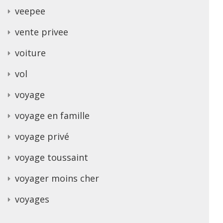
veepee
vente privee
voiture
vol
voyage
voyage en famille
voyage privé
voyage toussaint
voyager moins cher
voyages