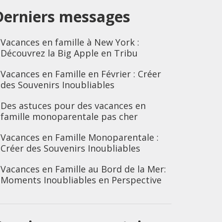
Derniers messages
Vacances en famille à New York :
Découvrez la Big Apple en Tribu
Vacances en Famille en Février : Créer
des Souvenirs Inoubliables
Des astuces pour des vacances en
famille monoparentale pas cher
Vacances en Famille Monoparentale :
Créer des Souvenirs Inoubliables
Vacances en Famille au Bord de la Mer:
Moments Inoubliables en Perspective