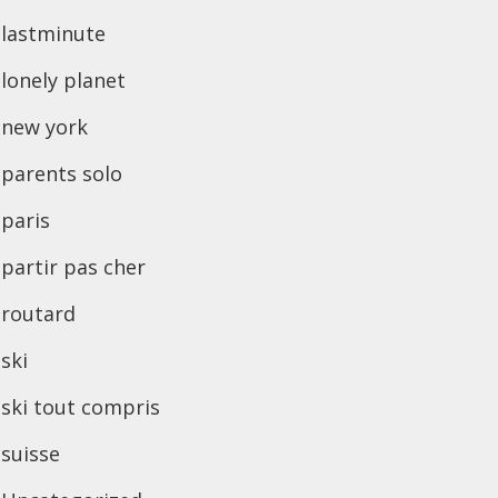
lastminute
lonely planet
new york
parents solo
paris
partir pas cher
routard
ski
ski tout compris
suisse