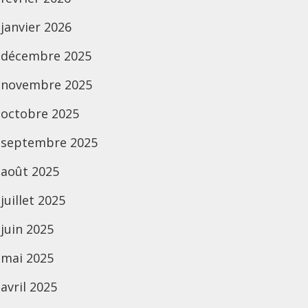
janvier 2026
décembre 2025
novembre 2025
octobre 2025
septembre 2025
août 2025
juillet 2025
juin 2025
mai 2025
avril 2025