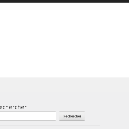
echercher
Rechercher