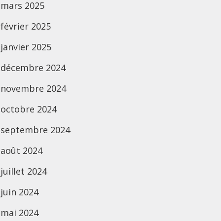
mars 2025
février 2025
janvier 2025
décembre 2024
novembre 2024
octobre 2024
septembre 2024
août 2024
juillet 2024
juin 2024
mai 2024