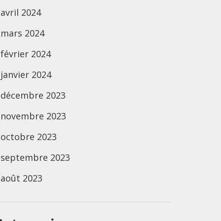
avril 2024
mars 2024
février 2024
janvier 2024
décembre 2023
novembre 2023
octobre 2023
septembre 2023
août 2023