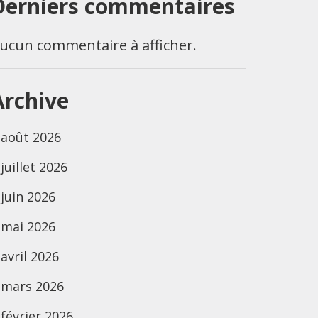
Derniers commentaires
ucun commentaire à afficher.
Archive
août 2026
juillet 2026
juin 2026
mai 2026
avril 2026
mars 2026
février 2026