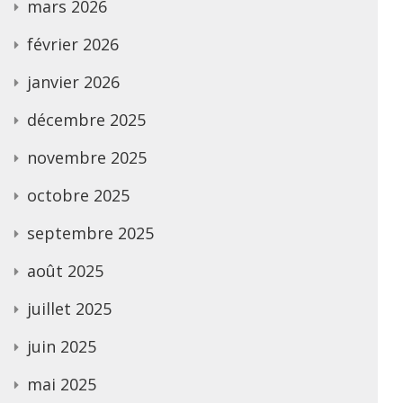
mars 2026
février 2026
janvier 2026
décembre 2025
novembre 2025
octobre 2025
septembre 2025
août 2025
juillet 2025
juin 2025
mai 2025