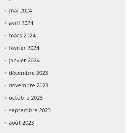
mai 2024
avril 2024
mars 2024
février 2024
janvier 2024
décembre 2023
novembre 2023
octobre 2023
septembre 2023
août 2023