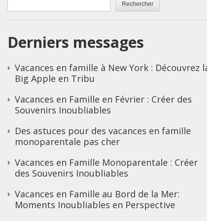
Rechercher
Derniers messages
Vacances en famille à New York : Découvrez la
Big Apple en Tribu
Vacances en Famille en Février : Créer des
Souvenirs Inoubliables
Des astuces pour des vacances en famille
monoparentale pas cher
Vacances en Famille Monoparentale : Créer
des Souvenirs Inoubliables
Vacances en Famille au Bord de la Mer:
Moments Inoubliables en Perspective