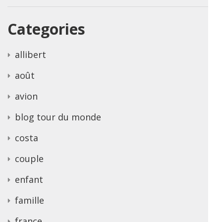
Categories
allibert
août
avion
blog tour du monde
costa
couple
enfant
famille
france