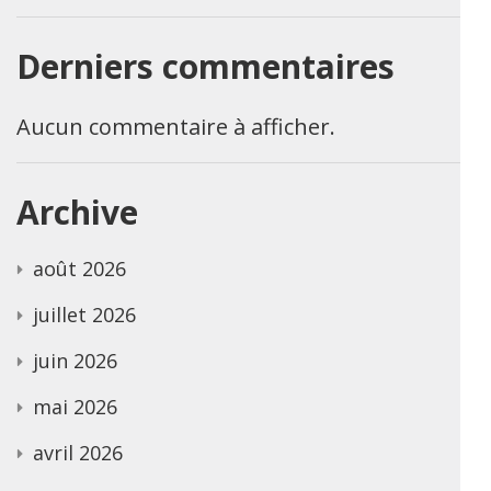
Derniers commentaires
Aucun commentaire à afficher.
Archive
août 2026
juillet 2026
juin 2026
mai 2026
avril 2026