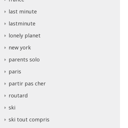
last minute
lastminute
lonely planet
new york
parents solo
paris
partir pas cher
routard
ski
ski tout compris