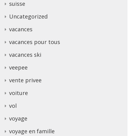
suisse
Uncategorized
vacances
vacances pour tous
vacances ski
veepee
vente privee
voiture
vol
voyage
voyage en famille