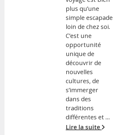
plus qu’une
simple escapade
loin de chez soi.
C’est une
opportunité
unique de
découvrir de
nouvelles
cultures, de
s’immerger
dans des
traditions
différentes et …
Lire la suite