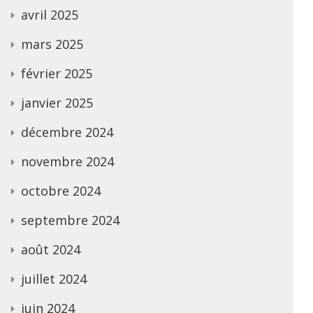
avril 2025
mars 2025
février 2025
janvier 2025
décembre 2024
novembre 2024
octobre 2024
septembre 2024
août 2024
juillet 2024
juin 2024