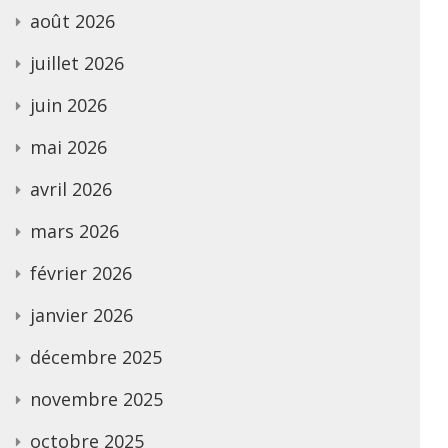
août 2026
juillet 2026
juin 2026
mai 2026
avril 2026
mars 2026
février 2026
janvier 2026
décembre 2025
novembre 2025
octobre 2025