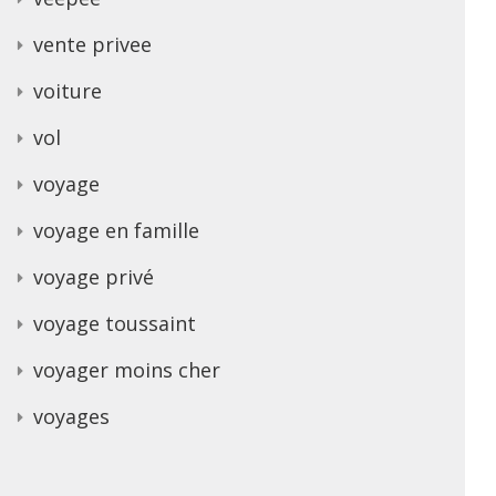
vente privee
voiture
vol
voyage
voyage en famille
voyage privé
voyage toussaint
voyager moins cher
voyages