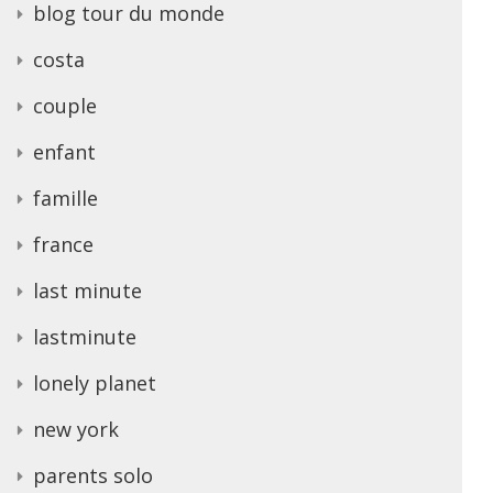
blog tour du monde
costa
couple
enfant
famille
france
last minute
lastminute
lonely planet
new york
parents solo