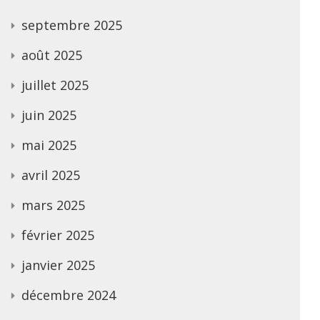
septembre 2025
août 2025
juillet 2025
juin 2025
mai 2025
avril 2025
mars 2025
février 2025
janvier 2025
décembre 2024