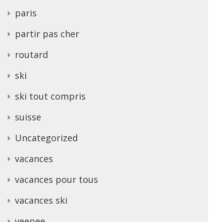
paris
partir pas cher
routard
ski
ski tout compris
suisse
Uncategorized
vacances
vacances pour tous
vacances ski
veepee