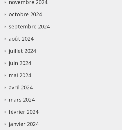
novembre 2024
octobre 2024
septembre 2024
août 2024
juillet 2024
juin 2024
mai 2024
avril 2024
mars 2024
février 2024
janvier 2024