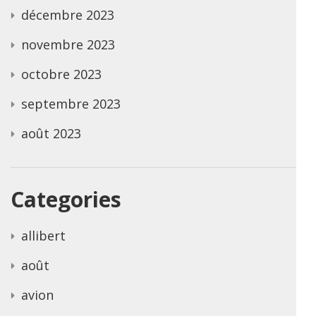
décembre 2023
novembre 2023
octobre 2023
septembre 2023
août 2023
Categories
allibert
août
avion