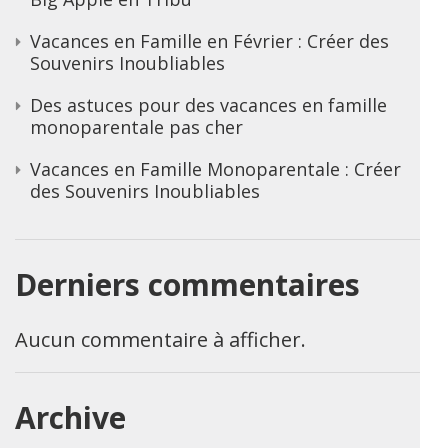
Vacances en Famille en Février : Créer des
Souvenirs Inoubliables
Des astuces pour des vacances en famille
monoparentale pas cher
Vacances en Famille Monoparentale : Créer
des Souvenirs Inoubliables
Derniers commentaires
Aucun commentaire à afficher.
Archive