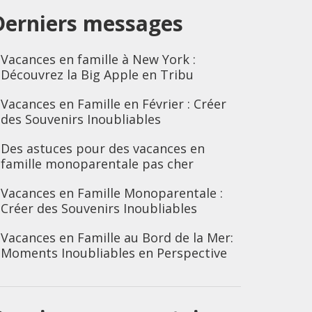
Derniers messages
Vacances en famille à New York :
Découvrez la Big Apple en Tribu
Vacances en Famille en Février : Créer
des Souvenirs Inoubliables
Des astuces pour des vacances en
famille monoparentale pas cher
Vacances en Famille Monoparentale :
Créer des Souvenirs Inoubliables
Vacances en Famille au Bord de la Mer:
Moments Inoubliables en Perspective