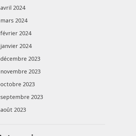
avril 2024
mars 2024
février 2024
janvier 2024
décembre 2023
novembre 2023
octobre 2023
septembre 2023
août 2023