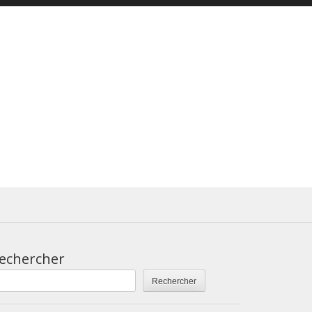
echercher
Rechercher