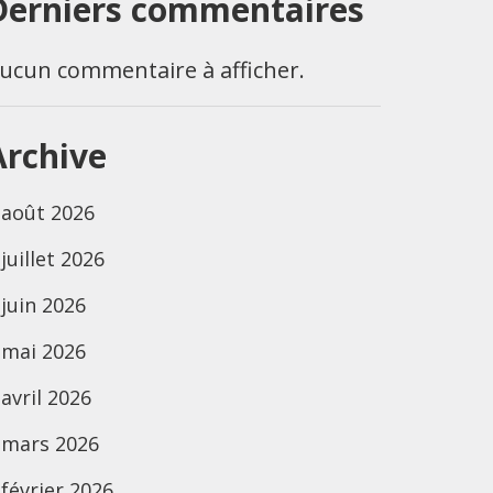
Derniers commentaires
ucun commentaire à afficher.
Archive
août 2026
juillet 2026
juin 2026
mai 2026
avril 2026
mars 2026
février 2026