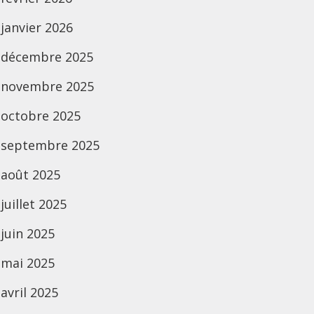
janvier 2026
décembre 2025
novembre 2025
octobre 2025
septembre 2025
août 2025
juillet 2025
juin 2025
mai 2025
avril 2025