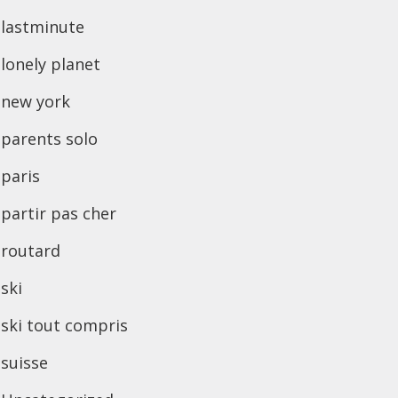
lastminute
lonely planet
new york
parents solo
paris
partir pas cher
routard
ski
ski tout compris
suisse