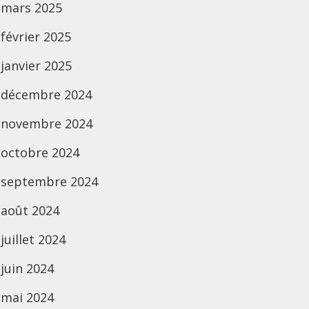
mars 2025
février 2025
janvier 2025
décembre 2024
novembre 2024
octobre 2024
septembre 2024
août 2024
juillet 2024
juin 2024
mai 2024