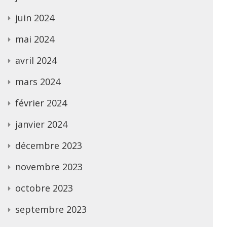
juin 2024
mai 2024
avril 2024
mars 2024
février 2024
janvier 2024
décembre 2023
novembre 2023
octobre 2023
septembre 2023