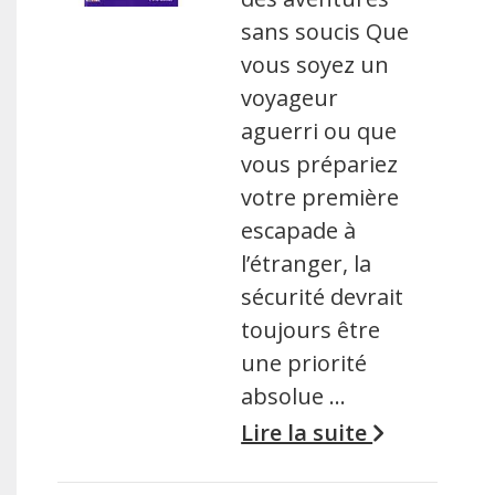
sans soucis Que
vous soyez un
voyageur
aguerri ou que
vous prépariez
votre première
escapade à
l’étranger, la
sécurité devrait
toujours être
une priorité
absolue …
Lire la suite