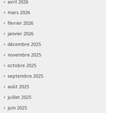
avril 2026
mars 2026
février 2026
janvier 2026
décembre 2025
novembre 2025
octobre 2025
septembre 2025
août 2025
juillet 2025
juin 2025