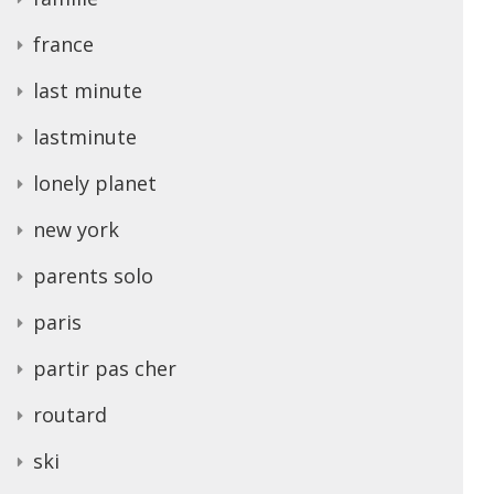
france
last minute
lastminute
lonely planet
new york
parents solo
paris
partir pas cher
routard
ski