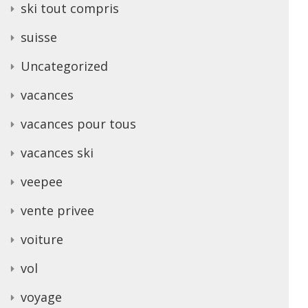
ski tout compris
suisse
Uncategorized
vacances
vacances pour tous
vacances ski
veepee
vente privee
voiture
vol
voyage