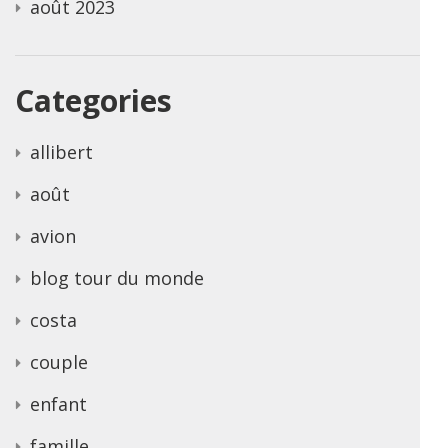
août 2023
Categories
allibert
août
avion
blog tour du monde
costa
couple
enfant
famille