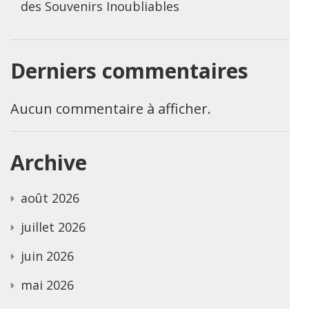
des Souvenirs Inoubliables
Derniers commentaires
Aucun commentaire à afficher.
Archive
août 2026
juillet 2026
juin 2026
mai 2026