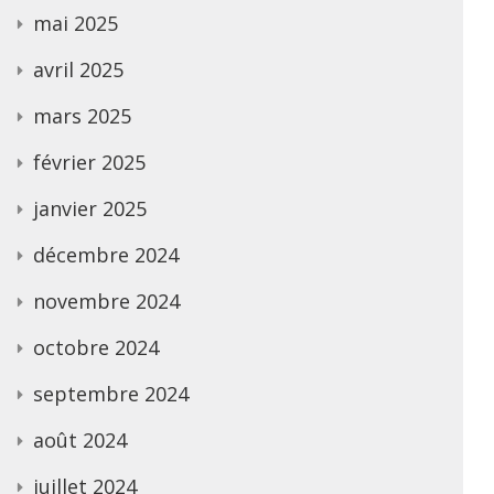
mai 2025
avril 2025
mars 2025
février 2025
janvier 2025
décembre 2024
novembre 2024
octobre 2024
septembre 2024
août 2024
juillet 2024