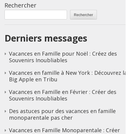
Rechercher
Rechercher
Derniers messages
Vacances en Famille pour Noël : Créez des
Souvenirs Inoubliables
Vacances en famille à New York : Découvrez la
Big Apple en Tribu
Vacances en Famille en Février : Créer des
Souvenirs Inoubliables
Des astuces pour des vacances en famille
monoparentale pas cher
Vacances en Famille Monoparentale : Créer