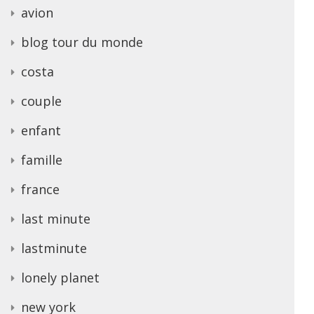
avion
blog tour du monde
costa
couple
enfant
famille
france
last minute
lastminute
lonely planet
new york