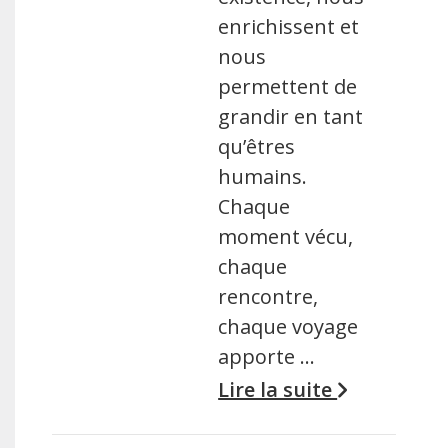
enrichissent et
nous
permettent de
grandir en tant
qu’êtres
humains.
Chaque
moment vécu,
chaque
rencontre,
chaque voyage
apporte …
Lire la suite