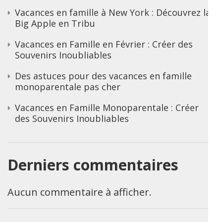
Vacances en famille à New York : Découvrez la
Big Apple en Tribu
Vacances en Famille en Février : Créer des
Souvenirs Inoubliables
Des astuces pour des vacances en famille
monoparentale pas cher
Vacances en Famille Monoparentale : Créer
des Souvenirs Inoubliables
Derniers commentaires
Aucun commentaire à afficher.