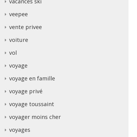
vacances ski
veepee
vente privee
voiture
vol
voyage
voyage en famille
voyage privé
voyage toussaint
voyager moins cher
voyages