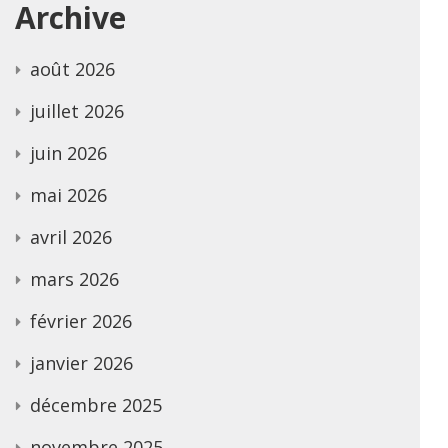
Archive
août 2026
juillet 2026
juin 2026
mai 2026
avril 2026
mars 2026
février 2026
janvier 2026
décembre 2025
novembre 2025