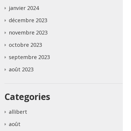
janvier 2024
décembre 2023
novembre 2023
octobre 2023
septembre 2023
août 2023
Categories
allibert
août