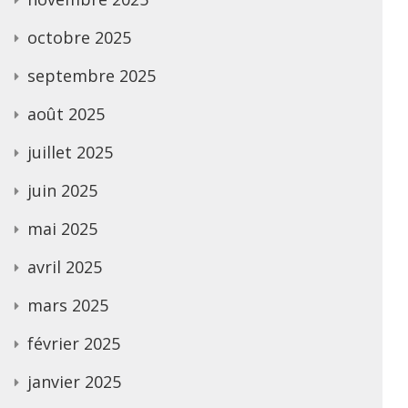
octobre 2025
septembre 2025
août 2025
juillet 2025
juin 2025
mai 2025
avril 2025
mars 2025
février 2025
janvier 2025