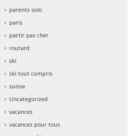
parents solo
paris
partir pas cher
routard
ski
ski tout compris
suisse
Uncategorized
vacances
vacances pour tous