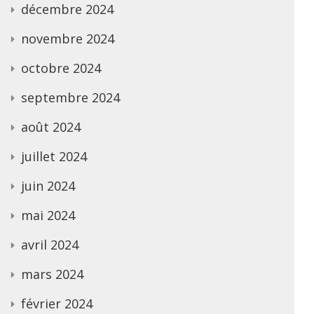
décembre 2024
novembre 2024
octobre 2024
septembre 2024
août 2024
juillet 2024
juin 2024
mai 2024
avril 2024
mars 2024
février 2024