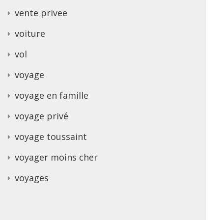
vente privee
voiture
vol
voyage
voyage en famille
voyage privé
voyage toussaint
voyager moins cher
voyages