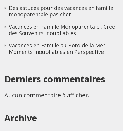
Des astuces pour des vacances en famille
monoparentale pas cher
Vacances en Famille Monoparentale : Créer
des Souvenirs Inoubliables
Vacances en Famille au Bord de la Mer:
Moments Inoubliables en Perspective
Derniers commentaires
Aucun commentaire à afficher.
Archive