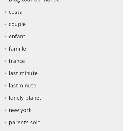
costa
couple
enfant
famille
france
last minute
lastminute
lonely planet
new york
parents solo