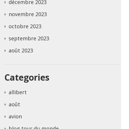
décembre 2023
novembre 2023
octobre 2023
septembre 2023
août 2023
Categories
allibert
août
avion
blog tour du monde