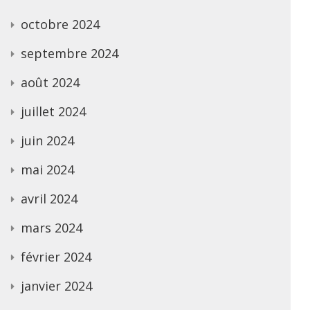
octobre 2024
septembre 2024
août 2024
juillet 2024
juin 2024
mai 2024
avril 2024
mars 2024
février 2024
janvier 2024