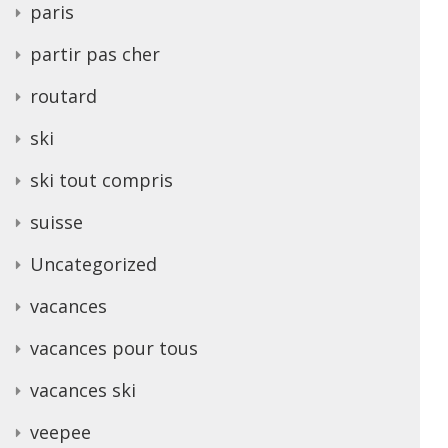
paris
partir pas cher
routard
ski
ski tout compris
suisse
Uncategorized
vacances
vacances pour tous
vacances ski
veepee