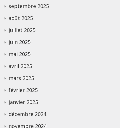
septembre 2025
août 2025
juillet 2025
juin 2025
mai 2025
avril 2025
mars 2025
février 2025
janvier 2025
décembre 2024
novembre 2024