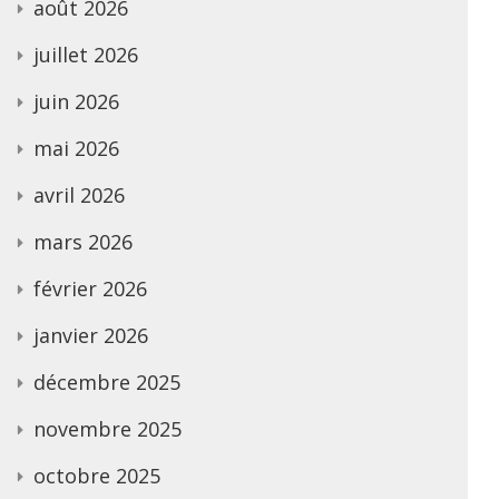
août 2026
juillet 2026
juin 2026
mai 2026
avril 2026
mars 2026
février 2026
janvier 2026
décembre 2025
novembre 2025
octobre 2025