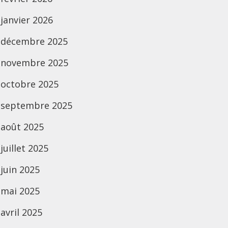
janvier 2026
décembre 2025
novembre 2025
octobre 2025
septembre 2025
août 2025
juillet 2025
juin 2025
mai 2025
avril 2025