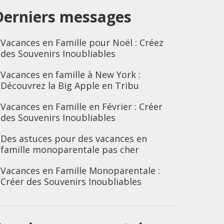
Derniers messages
Vacances en Famille pour Noël : Créez
des Souvenirs Inoubliables
Vacances en famille à New York :
Découvrez la Big Apple en Tribu
Vacances en Famille en Février : Créer
des Souvenirs Inoubliables
Des astuces pour des vacances en
famille monoparentale pas cher
Vacances en Famille Monoparentale :
Créer des Souvenirs Inoubliables