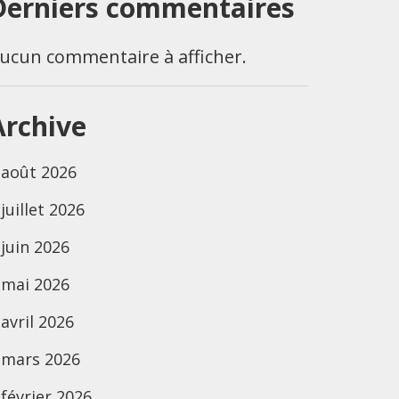
Derniers commentaires
ucun commentaire à afficher.
Archive
août 2026
juillet 2026
juin 2026
mai 2026
avril 2026
mars 2026
février 2026