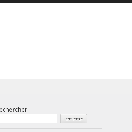
echercher
Rechercher