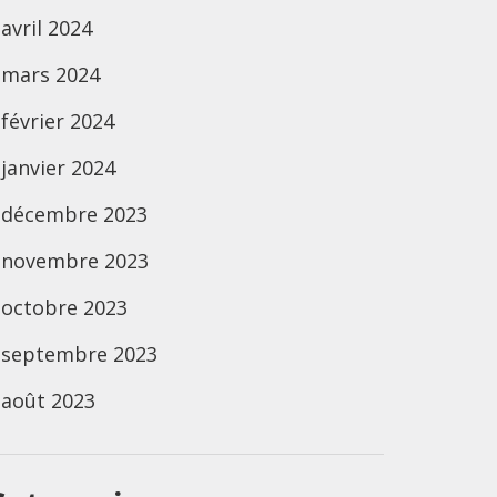
avril 2024
mars 2024
février 2024
janvier 2024
décembre 2023
novembre 2023
octobre 2023
septembre 2023
août 2023