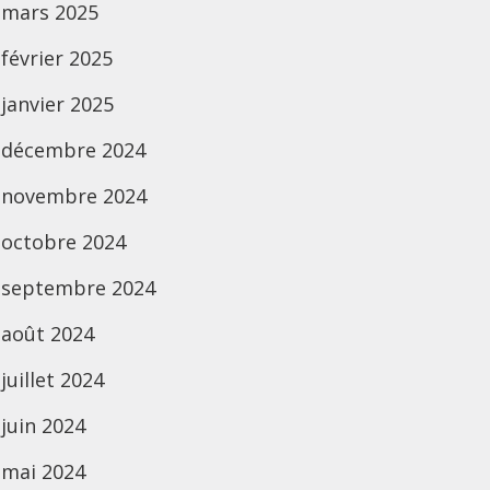
mars 2025
février 2025
janvier 2025
décembre 2024
novembre 2024
octobre 2024
septembre 2024
août 2024
juillet 2024
juin 2024
mai 2024