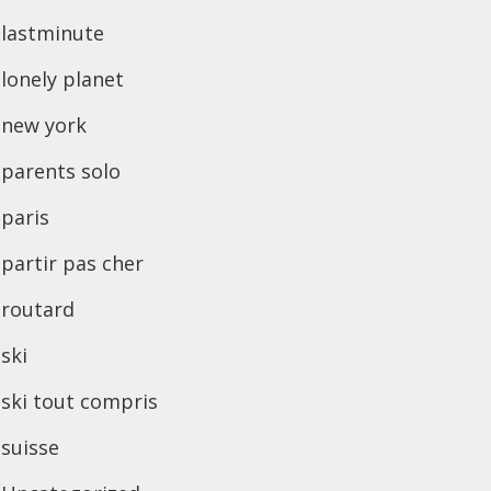
lastminute
lonely planet
new york
parents solo
paris
partir pas cher
routard
ski
ski tout compris
suisse