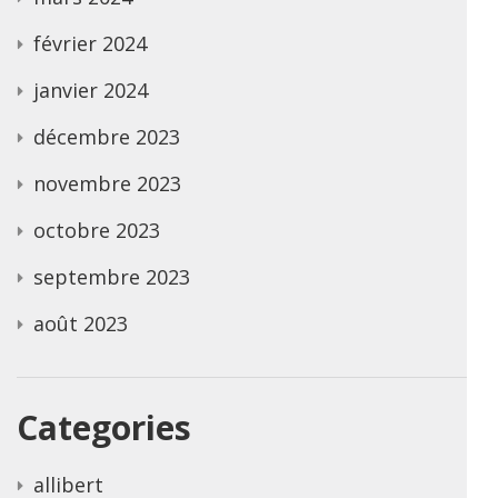
février 2024
janvier 2024
décembre 2023
novembre 2023
octobre 2023
septembre 2023
août 2023
Categories
allibert