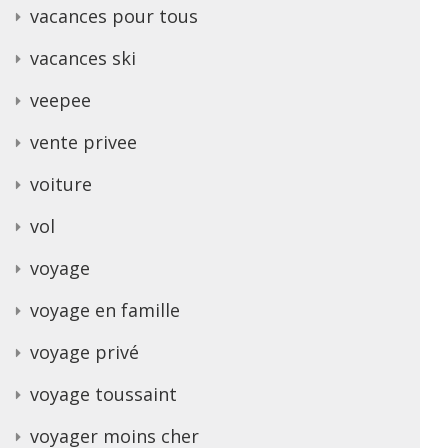
vacances pour tous
vacances ski
veepee
vente privee
voiture
vol
voyage
voyage en famille
voyage privé
voyage toussaint
voyager moins cher