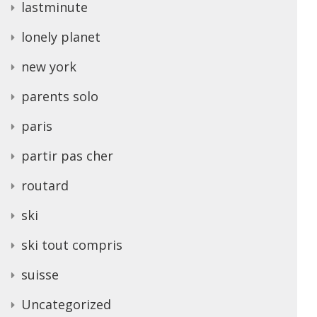
lastminute
lonely planet
new york
parents solo
paris
partir pas cher
routard
ski
ski tout compris
suisse
Uncategorized