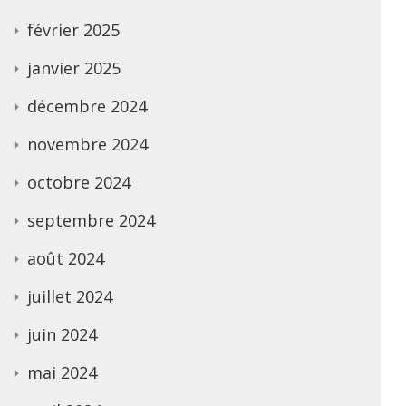
février 2025
janvier 2025
décembre 2024
novembre 2024
octobre 2024
septembre 2024
août 2024
juillet 2024
juin 2024
mai 2024