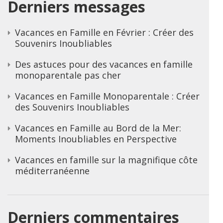
Derniers messages
Vacances en Famille en Février : Créer des
Souvenirs Inoubliables
Des astuces pour des vacances en famille
monoparentale pas cher
Vacances en Famille Monoparentale : Créer
des Souvenirs Inoubliables
Vacances en Famille au Bord de la Mer:
Moments Inoubliables en Perspective
Vacances en famille sur la magnifique côte
méditerranéenne
Derniers commentaires