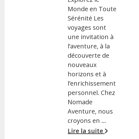
Monde en Toute
Sérénité Les
voyages sont
une invitation à
l’aventure, à la
découverte de
nouveaux
horizons et à
l’enrichissement
personnel. Chez
Nomade
Aventure, nous
croyons en …
Lire la suite