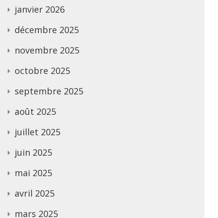
janvier 2026
décembre 2025
novembre 2025
octobre 2025
septembre 2025
août 2025
juillet 2025
juin 2025
mai 2025
avril 2025
mars 2025