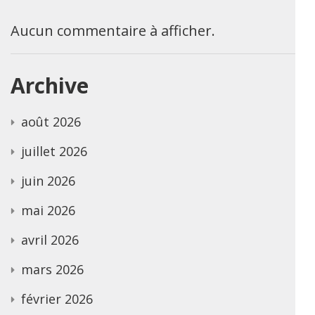
Aucun commentaire à afficher.
Archive
août 2026
juillet 2026
juin 2026
mai 2026
avril 2026
mars 2026
février 2026