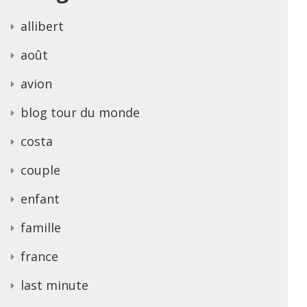
allibert
août
avion
blog tour du monde
costa
couple
enfant
famille
france
last minute