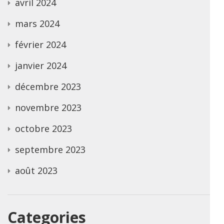
avril 2024
mars 2024
février 2024
janvier 2024
décembre 2023
novembre 2023
octobre 2023
septembre 2023
août 2023
Categories