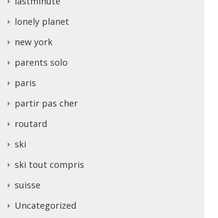
lastminute
lonely planet
new york
parents solo
paris
partir pas cher
routard
ski
ski tout compris
suisse
Uncategorized