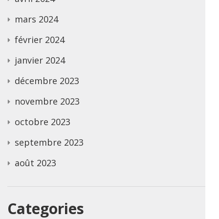
mars 2024
février 2024
janvier 2024
décembre 2023
novembre 2023
octobre 2023
septembre 2023
août 2023
Categories