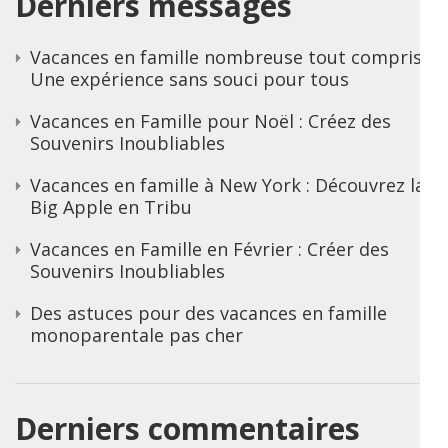
Derniers messages
Vacances en famille nombreuse tout compris :
Une expérience sans souci pour tous
Vacances en Famille pour Noël : Créez des
Souvenirs Inoubliables
Vacances en famille à New York : Découvrez la
Big Apple en Tribu
Vacances en Famille en Février : Créer des
Souvenirs Inoubliables
Des astuces pour des vacances en famille
monoparentale pas cher
Derniers commentaires