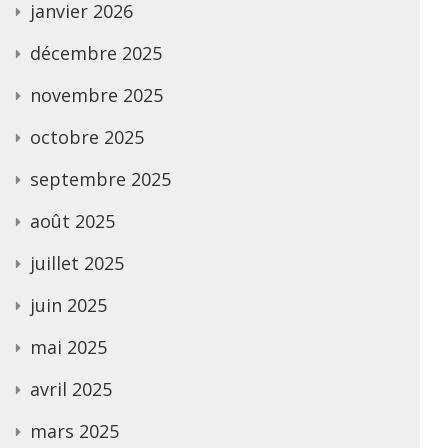
janvier 2026
décembre 2025
novembre 2025
octobre 2025
septembre 2025
août 2025
juillet 2025
juin 2025
mai 2025
avril 2025
mars 2025