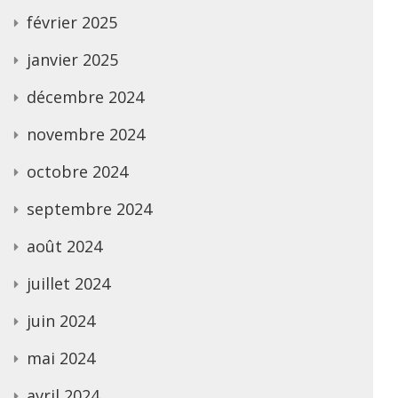
février 2025
janvier 2025
décembre 2024
novembre 2024
octobre 2024
septembre 2024
août 2024
juillet 2024
juin 2024
mai 2024
avril 2024