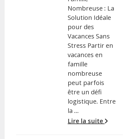
Nombreuse : La
Solution Idéale
pour des
Vacances Sans
Stress Partir en
vacances en
famille
nombreuse
peut parfois
être un défi
logistique. Entre
la …
Lire la suite