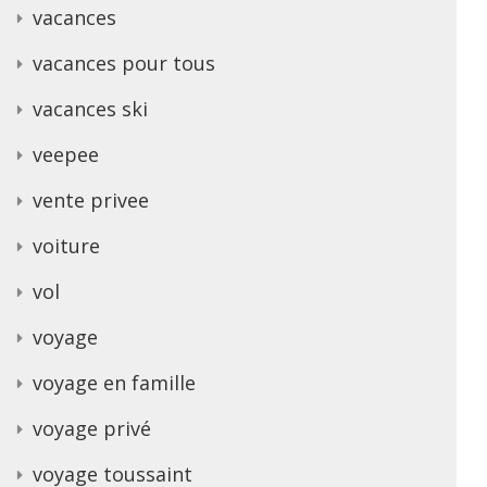
vacances
vacances pour tous
vacances ski
veepee
vente privee
voiture
vol
voyage
voyage en famille
voyage privé
voyage toussaint