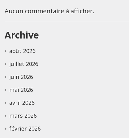
Aucun commentaire à afficher.
Archive
août 2026
juillet 2026
juin 2026
mai 2026
avril 2026
mars 2026
février 2026