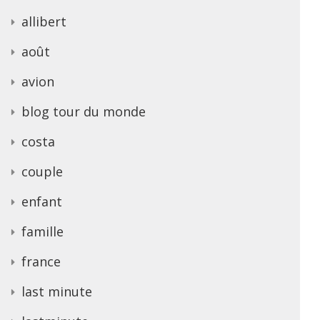
allibert
août
avion
blog tour du monde
costa
couple
enfant
famille
france
last minute